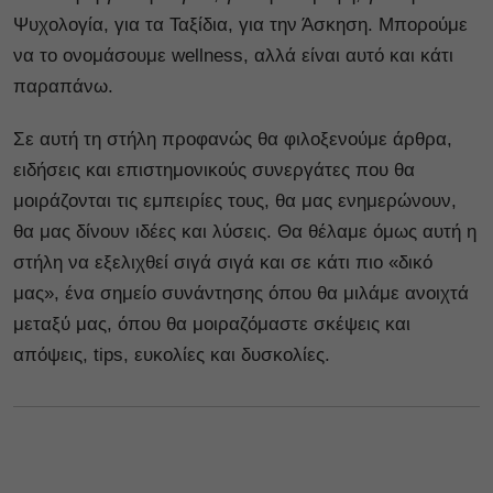
Ψυχολογία, για τα Ταξίδια, για την Άσκηση. Μπορούμε
να το ονομάσουμε wellness, αλλά είναι αυτό και κάτι
παραπάνω.
Σε αυτή τη στήλη προφανώς θα φιλοξενούμε άρθρα,
ειδήσεις και επιστημονικούς συνεργάτες που θα
μοιράζονται τις εμπειρίες τους, θα μας ενημερώνουν,
θα μας δίνουν ιδέες και λύσεις. Θα θέλαμε όμως αυτή η
στήλη να εξελιχθεί σιγά σιγά και σε κάτι πιο «δικό
μας», ένα σημείο συνάντησης όπου θα μιλάμε ανοιχτά
μεταξύ μας, όπου θα μοιραζόμαστε σκέψεις και
απόψεις, tips, ευκολίες και δυσκολίες.