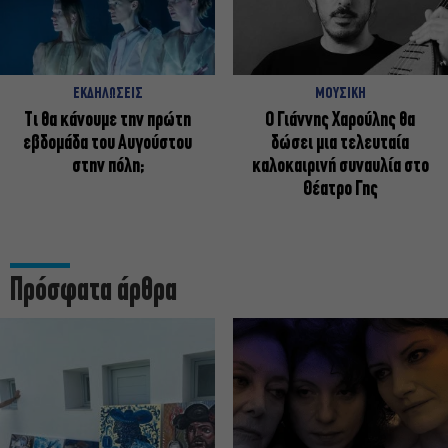
ΕΚΔΗΛΩΣΕΙΣ
ΜΟΥΣΙΚΗ
Τι θα κάνουμε την πρώτη
Ο Γιάννης Χαρούλης θα
εβδομάδα του Αυγούστου
δώσει μια τελευταία
στην πόλη;
καλοκαιρινή συναυλία στο
Θέατρο Γης
Πρόσφατα άρθρα