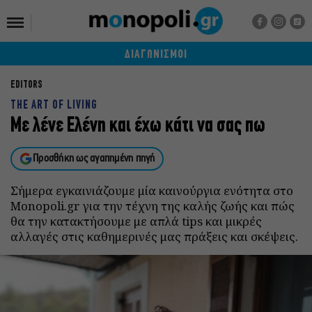
ΔΙΑΓΩΝΙΣΜΟΙ
EDITORS
THE ART OF LIVING
Με λένε Ελένη και έχω κάτι να σας πω
Προσθήκη ως αγαπημένη πηγή
Σήμερα εγκαινιάζουμε μία καινούργια ενότητα στο
Monopoli.gr για την τέχνη της καλής ζωής και πώς
θα την κατακτήσουμε με απλά tips και μικρές
αλλαγές στις καθημερινές μας πράξεις και σκέψεις.