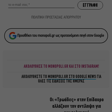
ΠΟΛΙΤΙΚΗ ΠΡΟΣΤΑΣΙΑΣ ΑΠΟΡΡΗΤΟΥ
Προσθήκη του monopoli.gr ως προτεινόμενη πηγή στην Google
ΑΚΟΛΟΥΘΗΣΕ ΤΟ MONOPOLI.GR ΚΑΙ ΣΤΟ INSTAGRAM!
ΑΚΟΛΟΥΘΗΣΤΕ ΤΟ
MONOPOLI.GR ΣΤΟ GOOGLE NEWS
ΓΙΑ
ΟΛΕΣ ΤΙΣ ΕΙΔΗΣΕΙΣ ΤΗΣ ΗΜΕΡΑΣ
Οι «Τρωάδες» στην Επίδαυρο
αλλάζουν την αντίληψη για