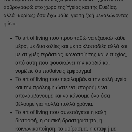
αρθρογραφώ στο χώρο της Υγείας και της Ευεξίας,
αλλά -κυρίως;-όσα έχω μάθει για τη ζωή μεγαλώνοντας
η ίδια.
Το art of living που προσπαθώ να εξασκώ κάθε
μέρα, με δυσκολίες και με τρικλοποδιές αλλά και
με στιγμές τεράστιας ικανοποίησης και ευτυχίας,
από αυτή που φουσκώνει την καρδιά και
νομίζεις ότι παθαίνεις έμφραγμα!
Το art of living που περιλαμβάνει την καλή υγεία
και την πρόληψη ώστε να μπορούμε να
απολαμβάνουμε και να κάνουμε όλα όσα
θέλουμε για πολλά πολλά χρόνια.
Το art of living που συνεπάγεται η καλή
διατροφή, η φυσική δραστηριότητα, η
κοινωνικοποίηση, το μοίρασμα, η επαφή με