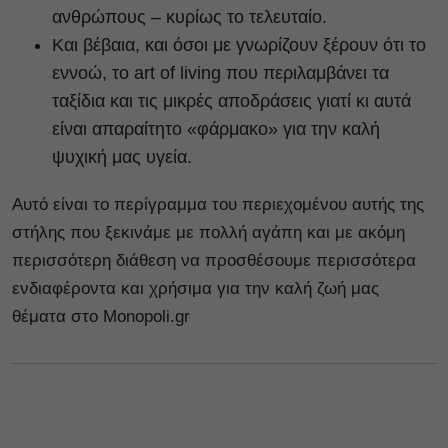
ανθρώπους – κυρίως το τελευταίο.
Και βέβαια, και όσοι με γνωρίζουν ξέρουν ότι το
εννοώ, το art of living που περιλαμβάνει τα
ταξίδια και τις μικρές αποδράσεις γιατί κι αυτά
είναι απαραίτητο «φάρμακο» για την καλή
ψυχική μας υγεία.
Αυτό είναι το περίγραμμα του περιεχομένου αυτής της
στήλης που ξεκινάμε με πολλή αγάπη και με ακόμη
περισσότερη διάθεση να προσθέσουμε περισσότερα
ενδιαφέροντα και χρήσιμα για την καλή ζωή μας
θέματα στο Monopoli.gr