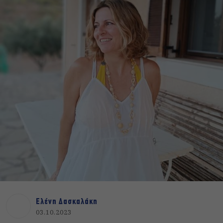
Ελένη Δασκαλάκη
03.10.2023