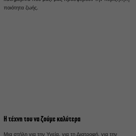
ποιότητα ζωής.
Η τέχνη του να ζούμε καλύτερα
Μια στήλη για την Υγεία, για τη Διατροφή, για την