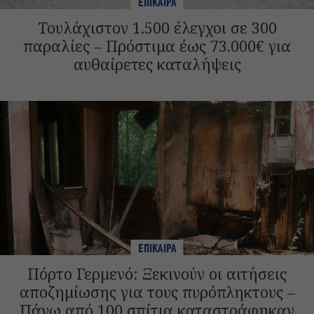
ΕΠΙΚΑΙΡΑ
Τουλάχιστον 1.500 έλεγχοι σε 300
παραλίες – Πρόστιμα έως 73.000€ για
αυθαίρετες καταλήψεις
ΕΠΙΚΑΙΡΑ
Πόρτο Γερμενό: Ξεκινούν οι αιτήσεις
αποζημίωσης για τους πυρόπληκτους –
Πάνω από 100 σπίτια καταστράφηκαν