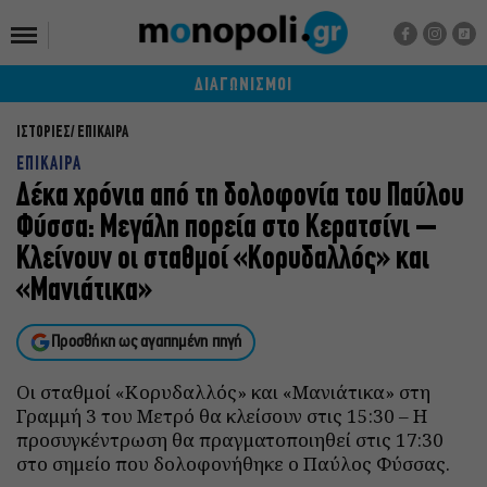
ΔΙΑΓΩΝΙΣΜΟΙ
ΙΣΤΟΡΙΕΣ
ΕΠΙΚΑΙΡΑ
ΕΠΙΚΑΙΡΑ
Δέκα χρόνια από τη δολοφονία του Παύλου
Φύσσα: Μεγάλη πορεία στο Κερατσίνι –
Κλείνουν οι σταθμοί «Κορυδαλλός» και
«Μανιάτικα»
Προσθήκη ως αγαπημένη πηγή
Οι σταθμοί «Κορυδαλλός» και «Μανιάτικα» στη
Γραμμή 3 του Μετρό θα κλείσουν στις 15:30 – Η
προσυγκέντρωση θα πραγματοποιηθεί στις 17:30
στο σημείο που δολοφονήθηκε ο Παύλος Φύσσας.