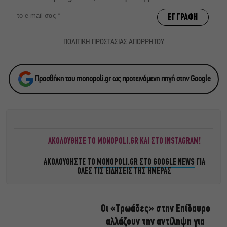
ΠΟΛΙΤΙΚΗ ΠΡΟΣΤΑΣΙΑΣ ΑΠΟΡΡΗΤΟΥ
Προσθήκη του monopoli.gr ως προτεινόμενη πηγή στην Google
ΑΚΟΛΟΥΘΗΣΕ ΤΟ MONOPOLI.GR ΚΑΙ ΣΤΟ INSTAGRAM!
ΑΚΟΛΟΥΘΗΣΤΕ ΤΟ
MONOPOLI.GR ΣΤΟ GOOGLE NEWS
ΓΙΑ
ΟΛΕΣ ΤΙΣ ΕΙΔΗΣΕΙΣ ΤΗΣ ΗΜΕΡΑΣ
Οι «Τρωάδες» στην Επίδαυρο
αλλάζουν την αντίληψη για