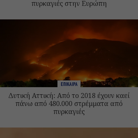
πυρκαγιές στην Ευρώπη
ΕΠΙΚΑΙΡΑ
Δυτική Αττική: Από το 2018 έχουν καεί
πάνω από 480.000 στρέμματα από
πυρκαγιές