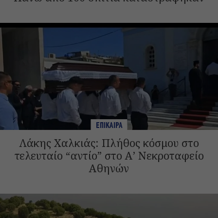
ΕΠΙΚΑΙΡΑ
Λάκης Χαλκιάς: Πλήθος κόσμου στο
τελευταίο “αντίο” στο Α’ Νεκροταφείο
Αθηνών