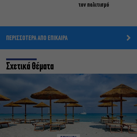
τον πολιτισμό
ΠΕΡΙΣΣΟΤΕΡΑ ΑΠΟ ΕΠΙΚΑΙΡΑ
Σχετικά Θέματα