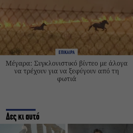
ΕΠΙΚΑΙΡΑ
Μέγαρα: Συγκλονιστικό βίντεο με άλογα
να τρέχουν για να ξεφύγουν από τη
φωτιά
Δες κι αυτό