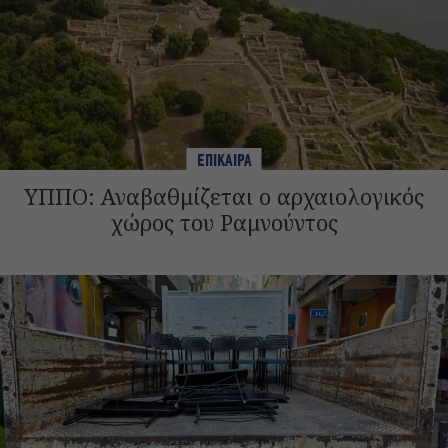
ΕΠΙΚΑΙΡΑ
ΥΠΠΟ: Αναβαθμίζεται ο αρχαιολογικός
χώρος του Ραμνούντος