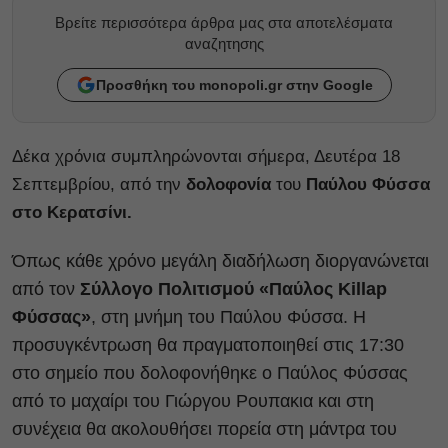
Βρείτε περισσότερα άρθρα μας στα αποτελέσματα
αναζητησης
Προσθήκη του monopoli.gr στην Google
Δέκα χρόνια συμπληρώνονται σήμερα, Δευτέρα 18
Σεπτεμβρίου, από την
δολοφονία
του
Παύλου Φύσσα
στο Κερατσίνι.
Όπως κάθε χρόνο μεγάλη διαδήλωση διοργανώνεται
από τον
Σύλλογο Πολιτισμού «Παύλος Killap
Φύσσας»
, στη μνήμη του Παύλου Φύσσα. Η
προσυγκέντρωση θα πραγματοποιηθεί στις 17:30
στο σημείο που δολοφονήθηκε ο Παύλος Φύσσας
από το μαχαίρι του Γιώργου Ρουπακια και στη
συνέχεια θα ακολουθήσει πορεία στη μάντρα του