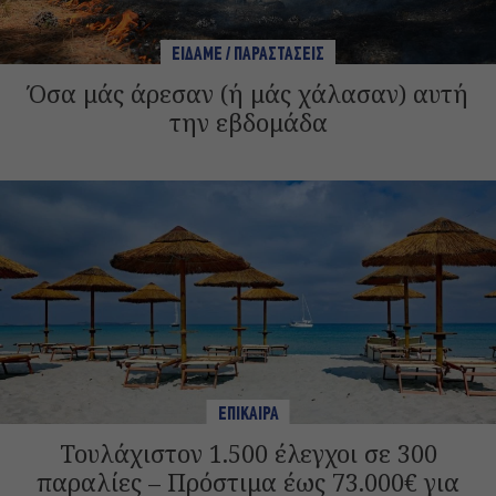
ΕΙΔΑΜΕ / ΠΑΡΑΣΤΑΣΕΙΣ
Όσα μάς άρεσαν (ή μάς χάλασαν) αυτή
την εβδομάδα
ΕΠΙΚΑΙΡΑ
Τουλάχιστον 1.500 έλεγχοι σε 300
παραλίες – Πρόστιμα έως 73.000€ για