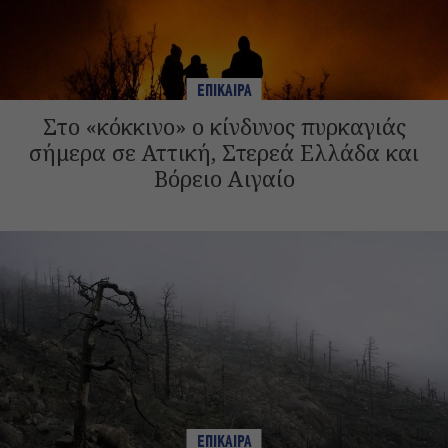
ΕΠΙΚΑΙΡΑ
Στο «κόκκινο» ο κίνδυνος πυρκαγιάς
σήμερα σε Αττική, Στερεά Ελλάδα και
Βόρειο Αιγαίο
ΕΠΙΚΑΙΡΑ