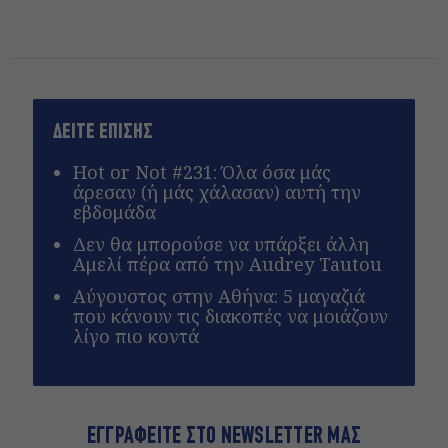
ΔΕΙΤΕ ΕΠΙΣΗΣ
Hot or Not #231: Όλα όσα μάς
άρεσαν (ή μάς χάλασαν) αυτή την
εβδομάδα
Δεν θα μπορούσε να υπάρξει άλλη
Αμελί πέρα από την Audrey Tautou
Αύγουστος στην Αθήνα: 5 μαγαζιά
που κάνουν τις διακοπές να μοιάζουν
λίγο πιο κοντά
ΕΓΓΡΑΦΕΙΤΕ ΣΤΟ NEWSLETTER ΜΑΣ