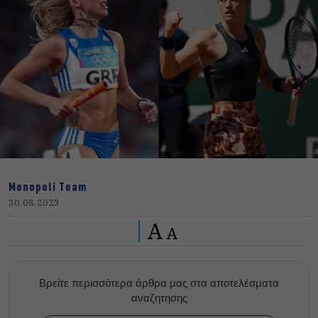
Monopoli Team
30.08.2023
A
A
Βρείτε περισσότερα άρθρα μας στα αποτελέσματα
αναζητησης