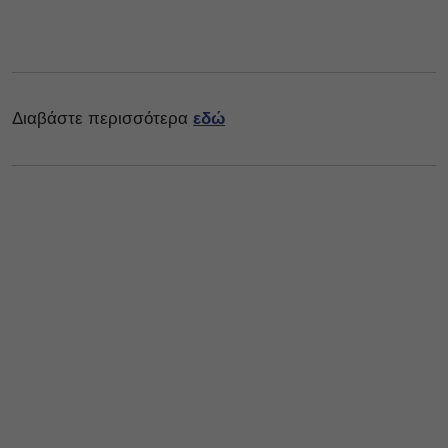
Διαβάστε περισσότερα
εδώ