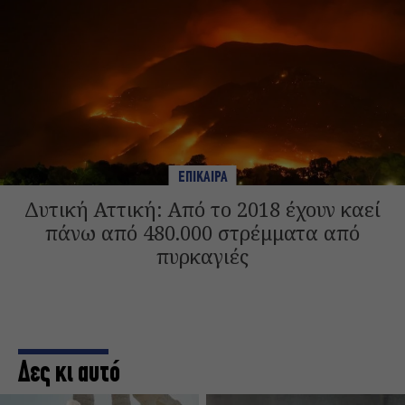
ΕΠΙΚΑΙΡΑ
Δυτική Αττική: Από το 2018 έχουν καεί
πάνω από 480.000 στρέμματα από
πυρκαγιές
Δες κι αυτό