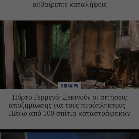
αυθαίρετες καταλήψεις
ΕΠΙΚΑΙΡΑ
Πόρτο Γερμενό: Ξεκινούν οι αιτήσεις
αποζημίωσης για τους πυρόπληκτους –
Πάνω από 100 σπίτια καταστράφηκαν