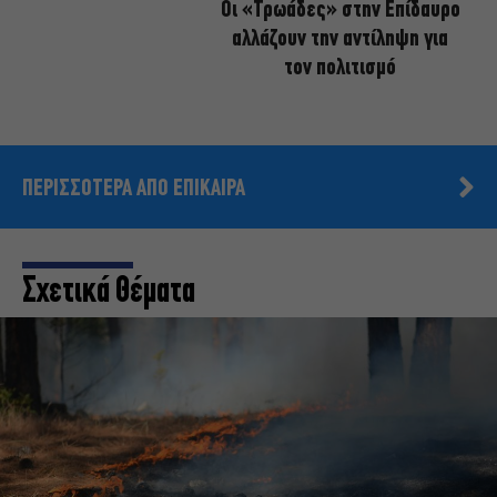
Οι «Τρωάδες» στην Επίδαυρο
αλλάζουν την αντίληψη για
τον πολιτισμό
ΠΕΡΙΣΣΟΤΕΡΑ ΑΠΟ ΕΠΙΚΑΙΡΑ
Σχετικά Θέματα