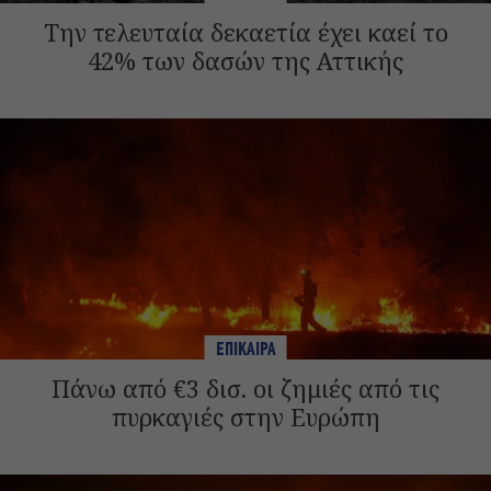
Την τελευταία δεκαετία έχει καεί το
42% των δασών της Αττικής
ΕΠΙΚΑΙΡΑ
Πάνω από €3 δισ. οι ζημιές από τις
πυρκαγιές στην Ευρώπη