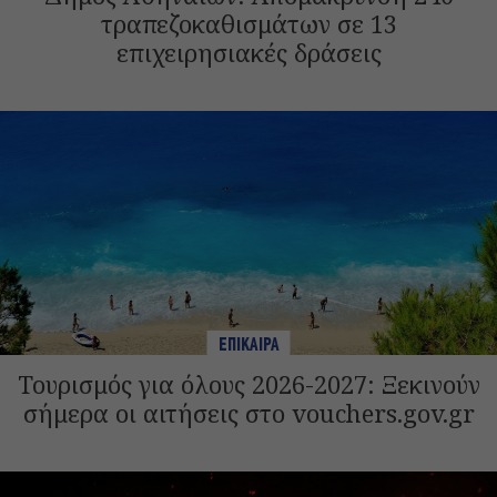
τραπεζοκαθισμάτων σε 13
επιχειρησιακές δράσεις
ΕΠΙΚΑΙΡΑ
Τουρισμός για όλους 2026-2027: Ξεκινούν
σήμερα οι αιτήσεις στο vouchers.gov.gr