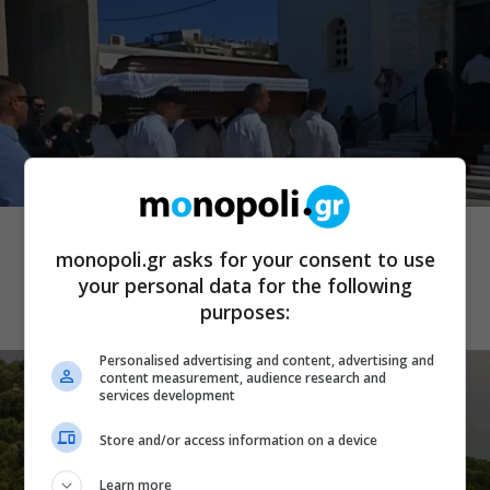
ΕΠΙΚΑΙΡΑ
Λάκης Χαλκιάς: Πλήθος κόσμου στο
monopoli.gr asks for your consent to use
τελευταίο “αντίο” στο Α’ Νεκροταφείο
your personal data for the following
Αθηνών
purposes:
Personalised advertising and content, advertising and
content measurement, audience research and
services development
Store and/or access information on a device
Learn more