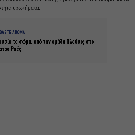
ντητα ερωτήματα.
ΑΒΑΣΤΕ ΑΚΟΜΑ
ουσία το σώμα, από την ομάδα Πλεύσις στο
ατρο Ροές