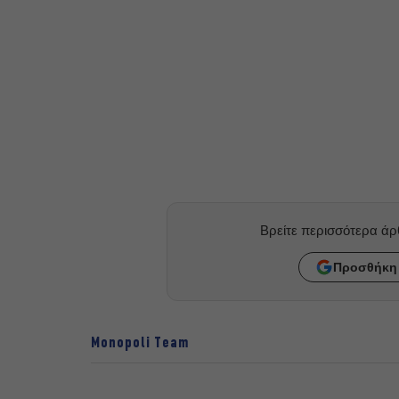
Βρείτε περισσότερα ά
Προσθήκη 
Monopoli Team