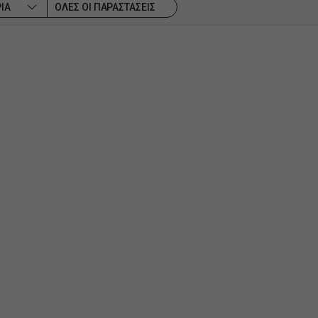
ΙΑ
ΟΛΕΣ ΟΙ ΠΑΡΑΣΤΑΣΕΙΣ