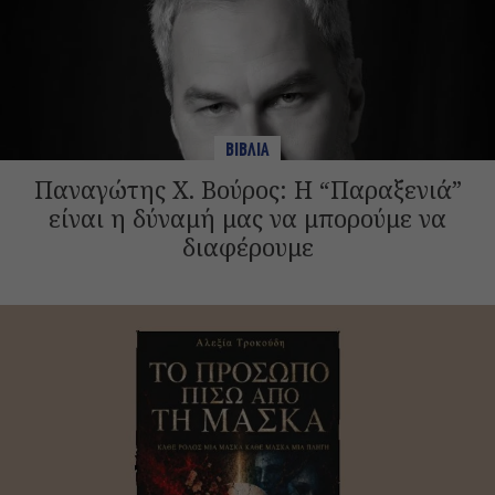
ΒΙΒΛΙΑ
Παναγώτης Χ. Βούρος: Η “Παραξενιά”
είναι η δύναμή μας να μπορούμε να
διαφέρουμε