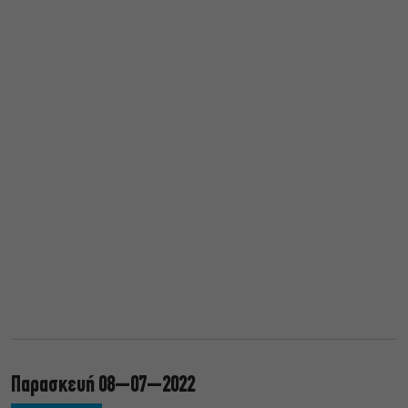
Παρασκευή 08–07–2022