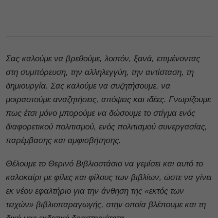
Σας καλούμε να βρεθούμε, λοιπόν, ξανά, επιμένοντας
στη συμπόρευση, την αλληλεγγύη, την αντίσταση, τη
δημιουργία. Σας καλούμε να συζητήσουμε, να
μοιραστούμε αναζητήσεις, απόψεις και ιδέες. Γνωρίζουμε
πως έτσι μόνο μπορούμε να δώσουμε το στίγμα ενός
διαφορετικού πολιτισμού, ενός πολιτισμού συνεργασίας,
παρέμβασης και αμφισβήτησης.
Θέλουμε το Θερινό Βιβλιοστάσιο να γεμίσει και αυτό το
καλοκαίρι με φίλες και φίλους των βιβλίων, ώστε να γίνει
εκ νέου εφαλτήριο για την άνθηση της «εκτός των
τειχών» βιβλιοπαραγωγής, στην οποία βλέπουμε και τη