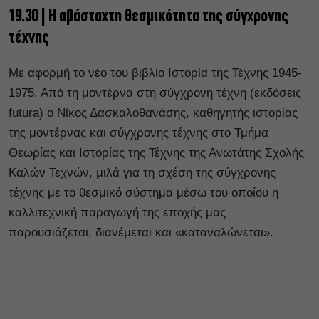
19.30 | Η αβάσταχτη θεσμικότητα της σύγχρονης
τέχνης
Με αφορμή το νέο του βιβλίο Ιστορία της Τέχνης 1945-
1975. Από τη μοντέρνα στη σύγχρονη τέχνη (εκδόσεις
futura) ο Νίκος Δασκαλοθανάσης, καθηγητής ιστορίας
της μοντέρνας και σύγχρονης τέχνης στο Τμήμα
Θεωρίας και Ιστορίας της Τέχνης της Ανωτάτης Σχολής
Καλών Τεχνών, μιλά για τη σχέση της σύγχρονης
τέχνης με το θεσμικό σύστημα μέσω του οποίου η
καλλιτεχνική παραγωγή της εποχής μας
παρουσιάζεται, διανέμεται και «καταναλώνεται».