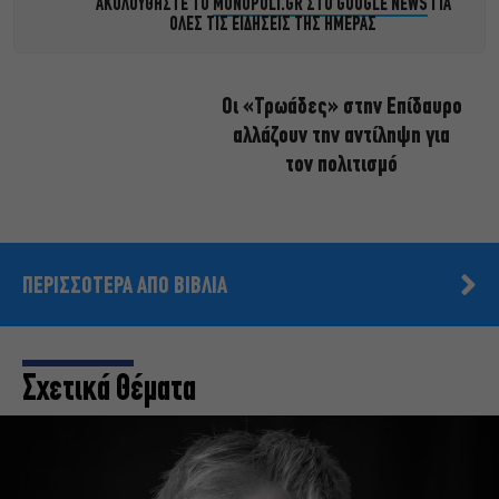
ΑΚΟΛΟΥΘΗΣΤΕ ΤΟ
MONOPOLI.GR ΣΤΟ GOOGLE NEWS
ΓΙΑ
ΟΛΕΣ ΤΙΣ ΕΙΔΗΣΕΙΣ ΤΗΣ ΗΜΕΡΑΣ
Οι «Τρωάδες» στην Επίδαυρο
αλλάζουν την αντίληψη για
τον πολιτισμό
ΠΕΡΙΣΣΟΤΕΡΑ ΑΠΟ ΒΙΒΛΙΑ
Σχετικά Θέματα