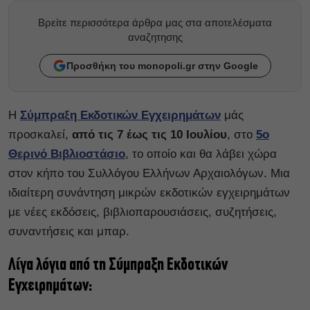
Βρείτε περισσότερα άρθρα μας στα αποτελέσματα
αναζητησης
Προσθήκη του monopoli.gr στην Google
Η
Σύμπραξη Εκδοτικών Εγχειρημάτων
μάς
προσκαλεί,
από τις 7 έως τις 10 Ιουλίου
, στο
5ο
Θερινό Βιβλιοστάσιο
, το οποίο και θα λάβει χώρα
στον κήπο του Συλλόγου Ελλήνων Αρχαιολόγων. Μια
ιδιαίτερη συνάντηση μικρών εκδοτικών εγχειρημάτων
με νέες εκδόσεις, βιβλιοπαρουσιάσεις, συζητήσεις,
συναντήσεις και μπαρ.
Λίγα λόγια από τη Σύμπραξη Εκδοτικών
Εγχειρημάτων: