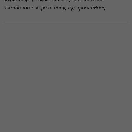
αναπόσπαστο κομμάτι αυτής της προσπάθειας.