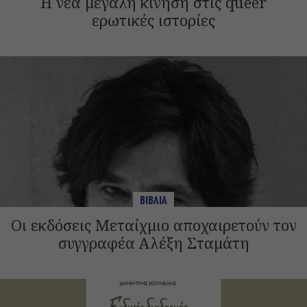
Η νέα μεγάλη κίνηση στις queer
ερωτικές ιστορίες
ΒΙΒΛΙΑ
Οι εκδόσεις Μεταίχμιο αποχαιρετούν τον
συγγραφέα Αλέξη Σταμάτη