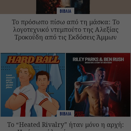
ΒΙΒΛΙΑ
Το πρόσωπο πίσω από τη μάσκα: Το
λογοτεχνικό ντεμπούτο της Αλεξίας
Τροκούδη από τις Εκδόσεις Άμμων
ΒΙΒΛΙΑ
Το “Heated Rivalry” ήταν μόνο η αρχή: