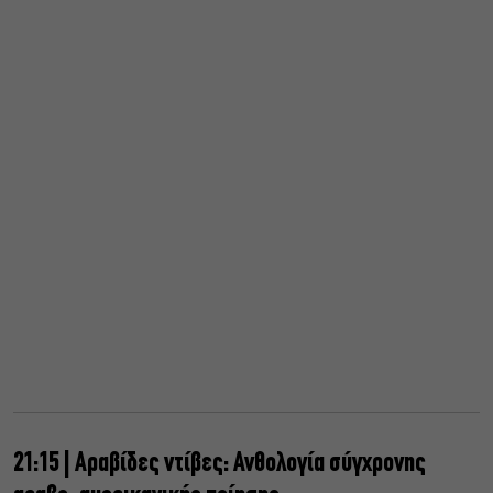
21:15 | Αραβίδες ντίβες: Ανθολογία σύγχρονης