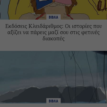
ΒΙΒΛΙΑ
Εκδόσεις Κλειδάριθμος: Οι ιστορίες που
αξίζει να πάρεις μαζί σου στις φετινές
διακοπές
ΒΙΒΛΙΑ