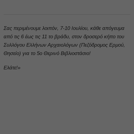
Σας περιμένουμε λοιπόν, 7-10 Ιουλίου, κάθε απόγευμα
από τις 6 έως τις 11 το βράδυ, στον δροσερό κήπο του
Συλλόγου Ελλήνων Αρχαιολόγων (Πεζόδρομος Ερμού,
Θησείο) για το 5ο Θερινό Βιβλιοστάσιο!
Ελάτε!»