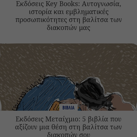
Εκδόσεις Key Books: Αυτογνωσία,
ιστορία και εμβληματικές
προσωπικότητες στη βαλίτσα των
διακοπών μας
ΒΙΒΛΙΑ
Εκδόσεις Μεταίχμιο: 5 βιβλία που
αξίζουν μια θέση στη βαλίτσα των
διακοπών σου