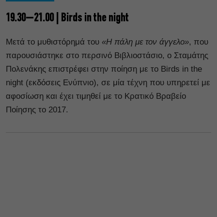
19.30–21.00 | Birds in the night
Μετά το μυθιστόρημά του
«Η πάλη με τον άγγελο»
, που
παρουσιάστηκε στο περσινό Βιβλιοστάσιο, ο Σταμάτης
Πολενάκης επιστρέφει στην ποίηση με το Birds in the
night (εκδόσεις Ενύπνιο), σε μία τέχνη που υπηρετεί με
αφοσίωση και έχει τιμηθεί με το Κρατικό Βραβείο
Ποίησης το 2017.