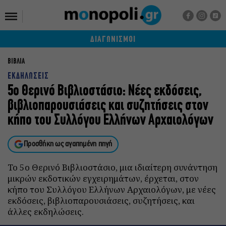
ΔΙΑΓΩΝΙΣΜΟΙ
ΒΙΒΛΙΑ
ΕΚΔΗΛΩΣΕΙΣ
5ο Θερινό Βιβλιοστάσιο: Νέες εκδόσεις,
βιβλιοπαρουσιάσεις και συζητήσεις στον
κήπο του Συλλόγου Ελλήνων Αρχαιολόγων
Προσθήκη ως αγαπημένη πηγή
Το 5ο Θερινό Βιβλιοστάσιο, μια ιδιαίτερη συνάντηση
μικρών εκδοτικών εγχειρημάτων, έρχεται, στον
κήπο του Συλλόγου Ελλήνων Αρχαιολόγων, με νέες
εκδόσεις, βιβλιοπαρουσιάσεις, συζητήσεις, και
άλλες εκδηλώσεις.