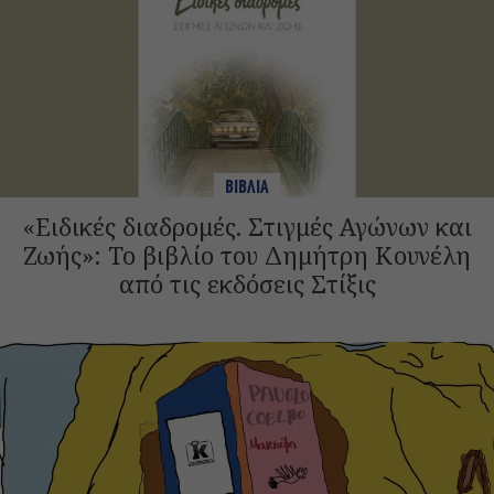
ΒΙΒΛΙΑ
«Ειδικές διαδρομές. Στιγμές Αγώνων και
Ζωής»: Το βιβλίο του Δημήτρη Κουνέλη
από τις εκδόσεις Στίξις