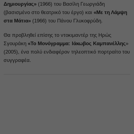
Δημιουργίας»
(1966) του Βασίλη Γεωργιάδη
(βασισμένο στο θεατρικό του έργο) και
«Με τη Λάμψη
στα Μάτια»
(1966) του Πάνου Γλυκοφρύδη.
Θα προβληθεί επίσης το ντοκιμαντέρ της Ηρώς
Σγουράκη
«Το Μονόγραμμα: Ιάκωβος Καμπανέλλης
»
(2005), ένα πολύ ενδιαφέρον τηλεοπτικό πορτραίτο του
συγγραφέα.