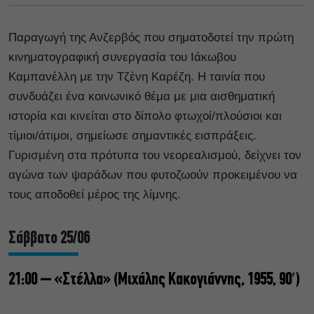
Παραγωγή της Ανζερβός που σηματοδοτεί την πρώτη
κινηματογραφική συνεργασία του Ιάκωβου
Καμπανέλλη με την Τζένη Καρέζη. Η ταινία που
συνδυάζει ένα κοινωνικό θέμα με μια αισθηματική
ιστορία και κινείται στο δίπολο φτωχοί/πλούσιοι και
τίμιοι/άτιμοι, σημείωσε σημαντικές εισπράξεις.
Γυρισμένη στα πρότυπα του νεορεαλισμού, δείχνει τον
αγώνα των ψαράδων που φυτοζωούν προκειμένου να
τους αποδοθεί μέρος της λίμνης.
Σάββατο 25/06
21:00 – «Στέλλα» (Μιχάλης Κακογιάννης, 1955, 90′)