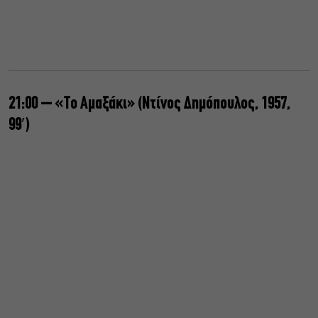
21:00 – «Το Αμαξάκι» (Ντίνος Δημόπουλος, 1957,
99′)