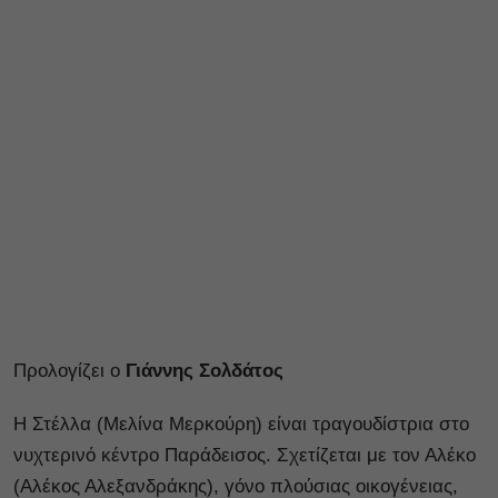
Προλογίζει ο
Γιάννης Σολδάτος
Η Στέλλα (Μελίνα Μερκούρη) είναι τραγουδίστρια στο
νυχτερινό κέντρο Παράδεισος. Σχετίζεται με τον Αλέκο
(Αλέκος Αλεξανδράκης), γόνο πλούσιας οικογένειας,