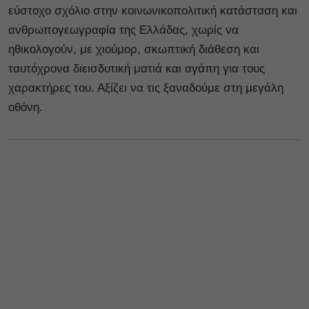
εύστοχο σχόλιο στην κοινωνικοπολιτική κατάσταση και
ανθρωπογεωγραφία της Ελλάδας, χωρίς να
ηθικολογούν, με χιούμορ, σκωπτική διάθεση και
ταυτόχρονα διεισδυτική ματιά και αγάπη για τους
χαρακτήρες του. Αξίζει να τις ξαναδούμε στη μεγάλη
οθόνη.