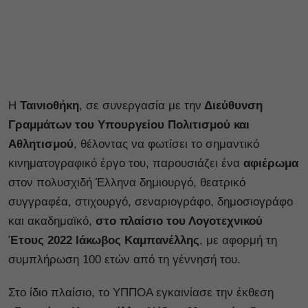
Η
Ταινιοθήκη
, σε συνεργασία με την
Διεύθυνση
Γραμμάτων του Υπουργείου Πολιτισμού και
Αθλητισμού
, θέλοντας να φωτίσει το σημαντικό
κινηματογραφικό έργο του, παρουσιάζει ένα
αφιέρωμα
στον πολυσχιδή Έλληνα δημιουργό, θεατρικό
συγγραφέα, στιχουργό, σεναριογράφο, δημοσιογράφο
και ακαδημαϊκό,
στο πλαίσιο του Λογοτεχνικού
Έτους 2022 Ιάκωβος Καμπανέλλης
, με αφορμή τη
συμπλήρωση 100 ετών από τη γέννησή του.
Στο ίδιο πλαίσιο, το ΥΠΠΟΑ εγκαινίασε την έκθεση