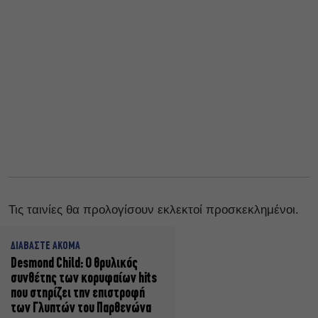
Τις ταινίες θα προλογίσουν εκλεκτοί προσκεκλημένοι.
ΔΙΑΒΑΣΤΕ ΑΚΟΜΑ
Desmond Child: Ο θρυλικός
συνθέτης των κορυφαίων hits
που στηρίζει την επιστροφή
των Γλυπτών του Παρθενώνα