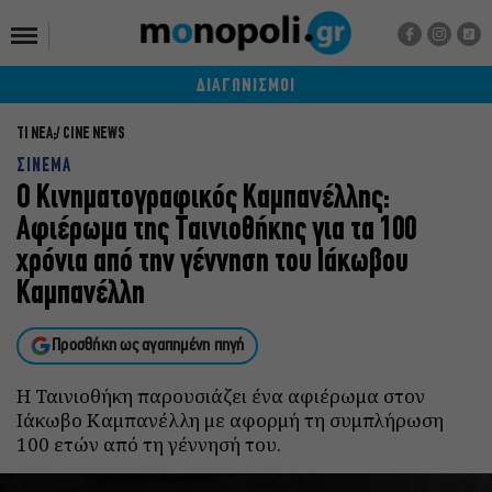
ΔΙΑΓΩΝΙΣΜΟΙ
ΤΙ ΝΕΑ;
CINE NEWS
ΣΙΝΕΜΑ
Ο Κινηματογραφικός Καμπανέλλης:
Αφιέρωμα της Ταινιοθήκης για τα 100
χρόνια από την γέννηση του Ιάκωβου
Καμπανέλλη
Προσθήκη ως αγαπημένη πηγή
Η Ταινιοθήκη παρουσιάζει ένα αφιέρωμα στον
Ιάκωβο Καμπανέλλη με αφορμή τη συμπλήρωση
100 ετών από τη γέννησή του.