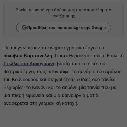
Βρείτε περισσότερα άρθρα μας στα αποτελέσματα
αναζητησης
Προσθήκη του monopoli.gr στην Google
Πόσοι γνωρίζουν το κινηματογραφικό έργο του
Ιάκωβου Καμπανέλλη
; Πόσοι θυμούνται πως η θρυλική
Στέλλα του Κακογιάννη
βασίζεται στο δικό του
θεατρικό έργο, πως υπογράφει το σενάριο του Δράκου
του Κούνδουρου και σκηνοθέτησε ο ίδιος δύο ταινίες:
Ξεχωρίζει το Κανόνι και το αηδόνι, μία ταινία που με
μια πικρή ειρωνεία και μια καινούργια ματιά
αναφέρεται στη γερμανική κατοχή.