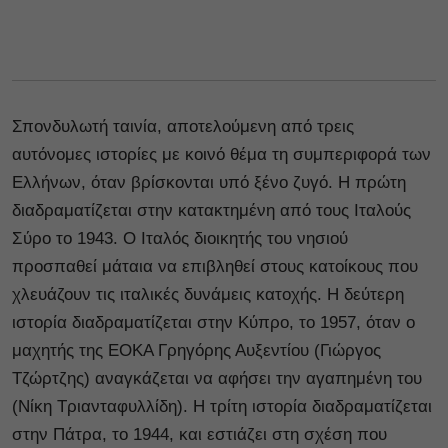
Σπονδυλωτή ταινία, αποτελούμενη από τρεις
αυτόνομες ιστορίες με κοινό θέμα τη συμπεριφορά των
Ελλήνων, όταν βρίσκονται υπό ξένο ζυγό. Η πρώτη
διαδραματίζεται στην κατακτημένη από τους Ιταλούς
Σύρο το 1943. Ο Ιταλός διοικητής του νησιού
προσπαθεί μάταια να επιβληθεί στους κατοίκους που
χλευάζουν τις ιταλικές δυνάμεις κατοχής. Η δεύτερη
ιστορία διαδραματίζεται στην Κύπρο, το 1957, όταν ο
μαχητής της ΕΟΚΑ Γρηγόρης Αυξεντίου (Γιώργος
Τζώρτζης) αναγκάζεται να αφήσει την αγαπημένη του
(Νίκη Τριανταφυλλίδη). Η τρίτη ιστορία διαδραματίζεται
στην Πάτρα, το 1944, και εστιάζει στη σχέση που