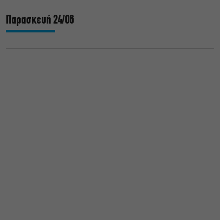
Παρασκευή 24/06