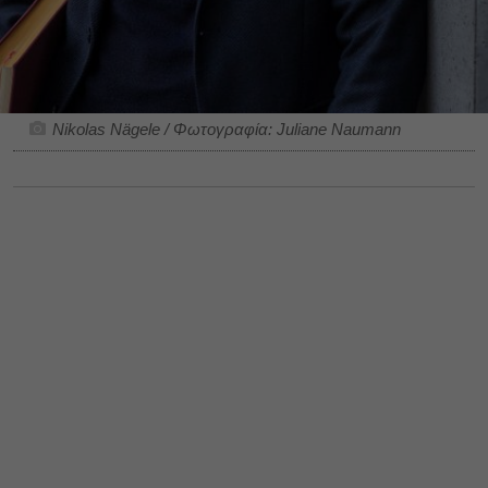
Nikolas Nägele / Φωτογραφία: Juliane Naumann