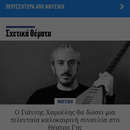
ΠΕΡΙΣΣΟΤΕΡΑ ΑΠΟ ΜΟΥΣΙΚΗ
Σχετικά Θέματα
ΜΟΥΣΙΚΗ
Ο Γιάννης Χαρούλης θα δώσει μια
τελευταία καλοκαιρινή συναυλία στο
Θέατρο Γης