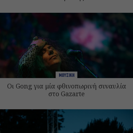
ΜΟΥΣΙΚΗ
Οι Gong για μία φθινοπωρινή συναυλία
στο Gazarte