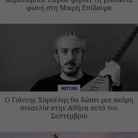
φωνή στη Μικρή Επίδαυρο
ΜΟΥΣΙΚΗ
Ο Γιάννης Χαρούλης θα δώσει μια ακόμη
συναυλία στην Αθήνα αυτό τον
Σεπτέμβριο