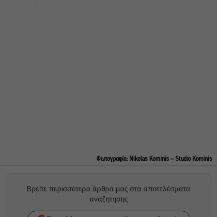
Φωτογραφία: Nikolas Kominis – Studio Kominis
Βρείτε περισσότερα άρθρα μας στα αποτελέσματα
αναζητησης