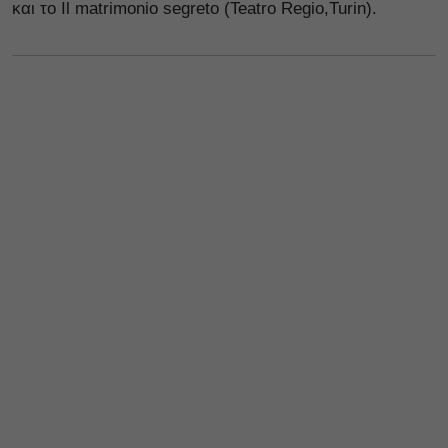
και το Il matrimonio segreto (Teatro Regio,Turin).