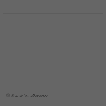
Μυρτώ Παπαθανασίου