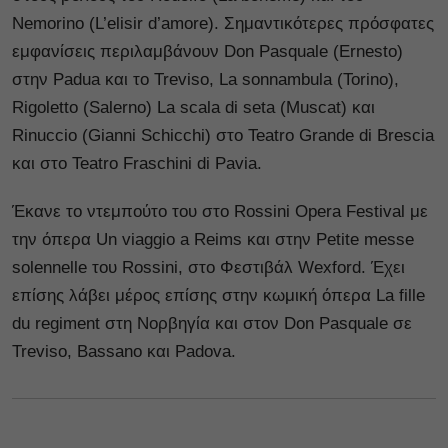
Nemorino (L’elisir d’amore). Σημαντικότερες πρόσφατες
εμφανίσεις περιλαμβάνουν Don Pasquale (Ernesto)
στην Padua και το Treviso, La sonnambula (Torino),
Rigoletto (Salerno) La scala di seta (Muscat) και
Rinuccio (Gianni Schicchi) στο Teatro Grande di Brescia
και στο Teatro Fraschini di Pavia.
Έκανε το ντεμπούτο του στο Rossini Opera Festival με
την όπερα Un viaggio a Reims και στην Petite messe
solennelle του Rossini, στο Φεστιβάλ Wexford. Έχει
επίσης λάβει μέρος επίσης στην κωμική όπερα La fille
du regiment στη Νορβηγία και στον Don Pasquale σε
Treviso, Bassano και Padova.