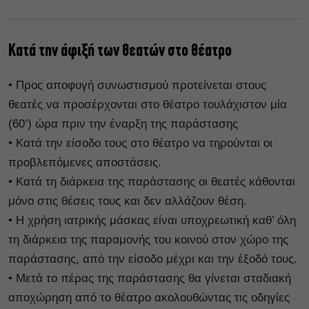
Κατά την άφιξή των θεατών στο θέατρο
• Προς αποφυγή συνωστισμού προτείνεται στους
θεατές να προσέρχονται στο θέατρο τουλάχιστον μία
(60’) ώρα πριν την έναρξη της παράστασης
• Κατά την είσοδο τους στο θέατρο να τηρούνται οι
προβλεπόμενες αποστάσεις.
• Κατά τη διάρκεια της παράστασης οι θεατές κάθονται
μόνο στις θέσεις τους και δεν αλλάζουν θέση.
• Η χρήση ιατρικής μάσκας είναι υποχρεωτική καθ’ όλη
τη διάρκεια της παραμονής του κοινού στον χώρο της
παράστασης, από την είσοδο μέχρι και την έξοδό τους.
• Μετά το πέρας της παράστασης θα γίνεται σταδιακή
αποχώρηση από το θέατρο ακολουθώντας τις οδηγίες