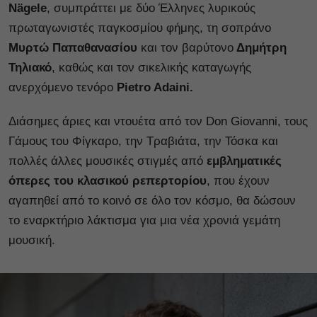
Nägele
, συμπράττει με δύο Έλληνες λυρικούς
πρωταγωνιστές παγκοσμίου φήμης, τη σοπράνο
Μυρτώ Παπαθανασίου
και τον βαρύτονο
Δημήτρη
Τηλιακό
, καθώς και τον σικελικής καταγωγής
ανερχόμενο τενόρο
Pietro Adaini.
Διάσημες άριες και ντουέτα από τον Don Giovanni, τους
Γάμους του Φίγκαρο, την Τραβιάτα, την Τόσκα και
πολλές άλλες μουσικές στιγμές από
εμβληματικές
όπερες του κλασικού ρεπερτορίου
, που έχουν
αγαπηθεί από το κοινό σε όλο τον κόσμο, θα δώσουν
το εναρκτήριο λάκτισμα για μια νέα χρονιά γεμάτη
μουσική.