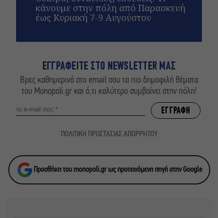
κάνουμε στην πόλη από Παρασκευή
έως Κυριακή 7-9 Αυγούστου
ΕΓΓΡΑΦΕΙΤΕ ΣΤΟ NEWSLETTER ΜΑΣ
Βρες καθημερινά στο email σου τα πιο δημοφιλή θέματα
του Monopoli.gr και ό,τι καλύτερο συμβαίνει στην πόλη!
ΠΟΛΙΤΙΚΗ ΠΡΟΣΤΑΣΙΑΣ ΑΠΟΡΡΗΤΟΥ
Προσθήκη του monopoli.gr ως προτεινόμενη πηγή στην Google