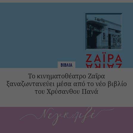
ΒΙΒΛΙΑ
Το κινηματοθέατρο Ζαΐρα
ξαναζωντανεύει μέσα από το νέο βιβλίο
του Χρύσανθου Πανά