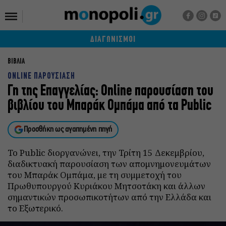
ΔΙΑΓΩΝΙΣΜΟΙ
ΒΙΒΛΙΑ
ONLINE ΠΑΡΟΥΣΙΑΣΗ
Γη της Επαγγελίας: Online παρουσίαση του
βιβλίου του Μπαράκ Ομπάμα από τα Public
Προσθήκη ως αγαπημένη πηγή
Το Public διοργανώνει, την Τρίτη 15 Δεκεμβρίου,
διαδικτυακή παρουσίαση των απομνημονευμάτων
του Μπαράκ Ομπάμα, με τη συμμετοχή του
Πρωθυπουργού Κυριάκου Μητσοτάκη και άλλων
σημαντικών προσωπικοτήτων από την Ελλάδα και
το Εξωτερικό.