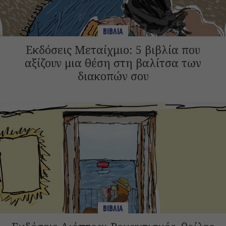
ΒΙΒΛΙΑ
Εκδόσεις Μεταίχμιο: 5 βιβλία που
αξίζουν μια θέση στη βαλίτσα των
διακοπών σου
ΒΙΒΛΙΑ