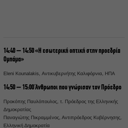
14:40 – 14:50 «Η εσωτερική οπτική στην προεδρία
Ομπάμα»
Eleni Kounalakis, Αντικυβερνήτης Καλιφόρνια, ΗΠΑ
14:50 – 15:00 Άνθρωποι που γνώρισαν τον Πρόεδρο
Προκόπης Παυλόπουλος, τ. Πρόεδρος της Ελληνικής
Δημοκρατίας
Παναγιώτης Πικραμμένος, Αντιπρόεδρος Κυβέρνησης,
Ελληνική Δημοκρατία