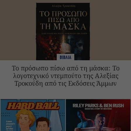
ΒΙΒΛΙΑ
Το πρόσωπο πίσω από τη μάσκα: Το
λογοτεχνικό ντεμπούτο της Αλεξίας
Τροκούδη από τις Εκδόσεις Άμμων