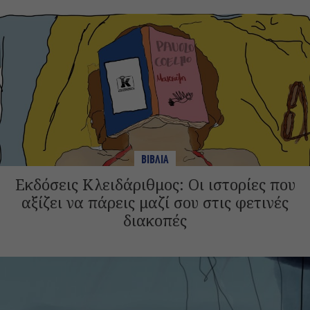
ΒΙΒΛΙΑ
Εκδόσεις Κλειδάριθμος: Οι ιστορίες που
αξίζει να πάρεις μαζί σου στις φετινές
διακοπές