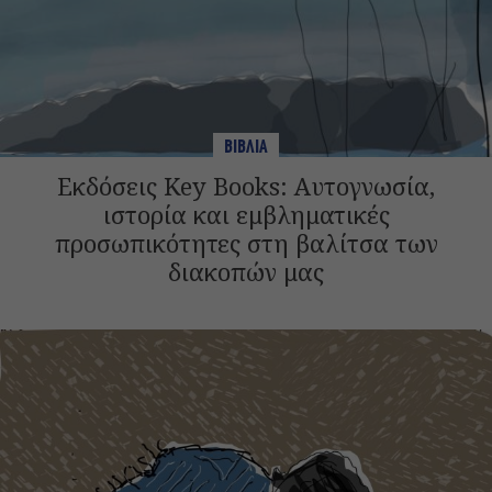
ΒΙΒΛΙΑ
Εκδόσεις Key Books: Αυτογνωσία,
ιστορία και εμβληματικές
προσωπικότητες στη βαλίτσα των
διακοπών μας