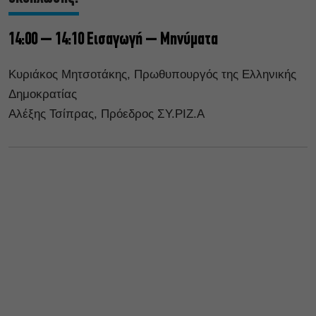
14:00 – 14:10 Εισαγωγή – Μηνύματα
Κυριάκος Μητσοτάκης, Πρωθυπουργός της Ελληνικής
Δημοκρατίας
Αλέξης Τσίπρας, Πρόεδρος ΣΥ.ΡΙΖ.Α