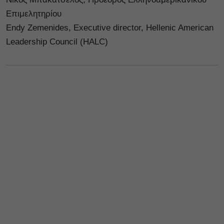
Επιμελητηρίου
Endy Zemenides, Executive director, Hellenic American
Leadership Council (HALC)