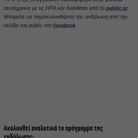
ταυτόχρονα με τις ΗΠΑ και διατίθεται από το
public.gr
.
Μπορείτε να παρακολουθήσετε την εκδήλωση από την
σελίδα του public στο
facebook
.
Ακολουθεί αναλυτικά το πρόγραμμα της
εκδήλωσης: