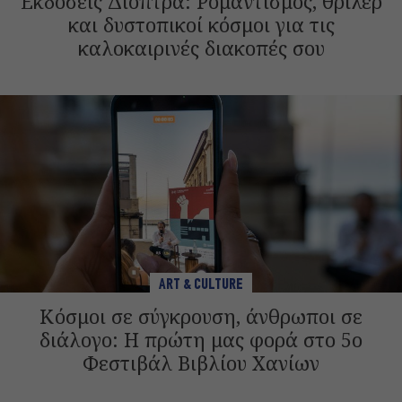
Εκδόσεις Διόπτρα: Ρομαντισμός, θρίλερ
και δυστοπικοί κόσμοι για τις
καλοκαιρινές διακοπές σου
ART & CULTURE
Κόσμοι σε σύγκρουση, άνθρωποι σε
διάλογο: Η πρώτη μας φορά στο 5ο
Φεστιβάλ Βιβλίου Χανίων