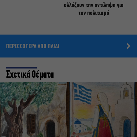
αλλάζουν την αντίληψη για
τον πολιτισμό
ΠΕΡΙΣΣΟΤΕΡΑ ΑΠΟ ΠΑΙΔΙ
Σχετικά Θέματα