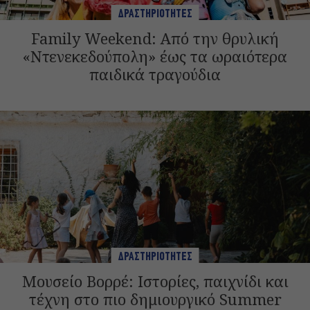
ΔΡΑΣΤΗΡΙΟΤΗΤΕΣ
Family Weekend: Από την θρυλική
«Ντενεκεδούπολη» έως τα ωραιότερα
παιδικά τραγούδια
ΔΡΑΣΤΗΡΙΟΤΗΤΕΣ
Μουσείο Βορρέ: Ιστορίες, παιχνίδι και
τέχνη στο πιο δημιουργικό Summer