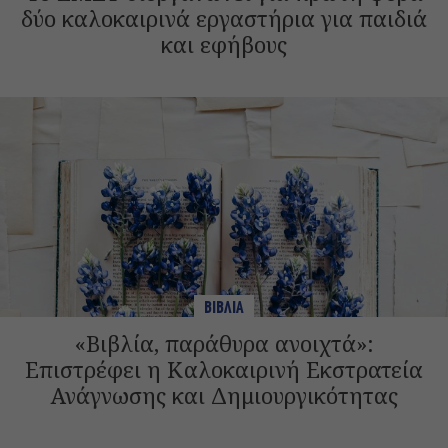
δύο καλοκαιρινά εργαστήρια για παιδιά
και εφήβους
ΒΙΒΛΙΑ
«Βιβλία, παράθυρα ανοιχτά»:
Επιστρέφει η Καλοκαιρινή Εκστρατεία
Ανάγνωσης και Δημιουργικότητας