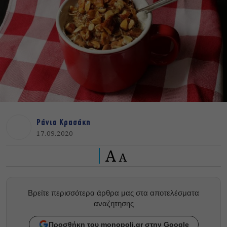
Ράνια Κρασάκη
17.09.2020
A
A
Βρείτε περισσότερα άρθρα μας στα αποτελέσματα
αναζητησης
Προσθήκη του monopoli.gr στην Google