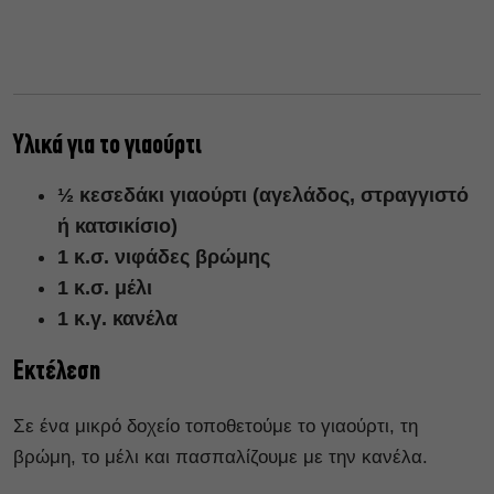
Υλικά για το γιαούρτι
½ κεσεδάκι γιαούρτι (αγελάδος, στραγγιστό
ή κατσικίσιο)
1 κ.σ. νιφάδες βρώμης
1 κ.σ. μέλι
1 κ.γ. κανέλα
Εκτέλεση
Σε ένα μικρό δοχείο τοποθετούμε το γιαούρτι, τη
βρώμη, το μέλι και πασπαλίζουμε με την κανέλα.