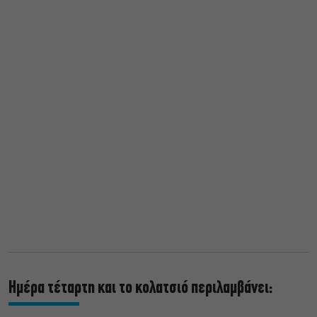
Ημέρα τέταρτη και το κολατσιό περιλαμβάνει: