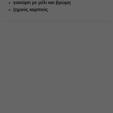
γιαούρτι με μέλι και βρώμη
ξηρούς καρπούς