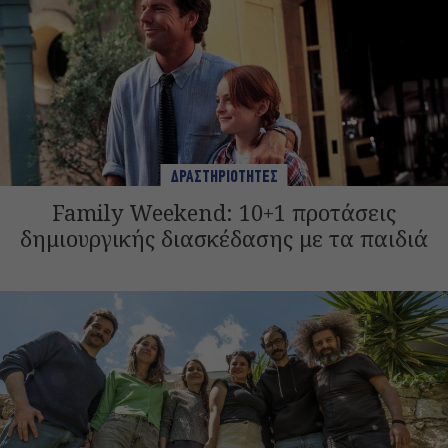
ΔΡΑΣΤΗΡΙΟΤΗΤΕΣ
Family Weekend: 10+1 προτάσεις
δημιουργικής διασκέδασης με τα παιδιά