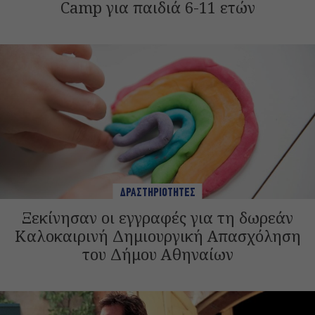
Camp για παιδιά 6-11 ετών
ΔΡΑΣΤΗΡΙΟΤΗΤΕΣ
Ξεκίνησαν οι εγγραφές για τη δωρεάν
Καλοκαιρινή Δημιουργική Απασχόληση
του Δήμου Αθηναίων