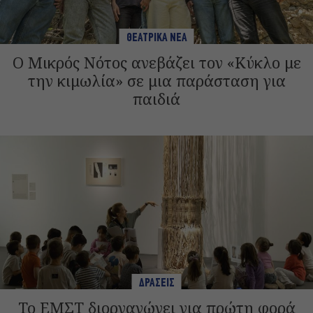
ΘΕΑΤΡΙΚΑ ΝΕΑ
Ο Μικρός Νότος ανεβάζει τον «Κύκλο με
την κιμωλία» σε μια παράσταση για
παιδιά
ΔΡΑΣΕΙΣ
Το ΕΜΣΤ διοργανώνει για πρώτη φορά