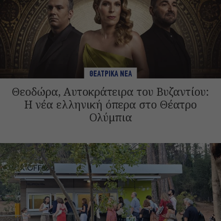
ΘΕΑΤΡΙΚΑ ΝΕΑ
Θεοδώρα, Αυτοκράτειρα του Βυζαντίου:
Η νέα ελληνική όπερα στο Θέατρο
Ολύμπια