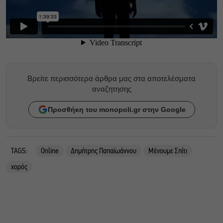
Βρείτε περισσότερα άρθρα μας στα αποτελέσματα
αναζητησης
Προσθήκη του monopoli.gr στην Google
TAGS:
Online
Δημήτρης Παπαϊωάννου
Μένουμε Σπίτι
χορός