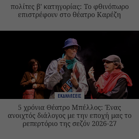
πολίτες β’ κατηγορίας: Το φθινόπωρο
επιστρέφουν στο θέατρο Καρέζη
ΕΚΔΗΛΩΣΕΙΣ
5 χρόνια Θέατρο Μπέλλος: Ένας
ανοιχτός διάλογος με την εποχή μας το
ρεπερτόριο της σεζόν 2026-27