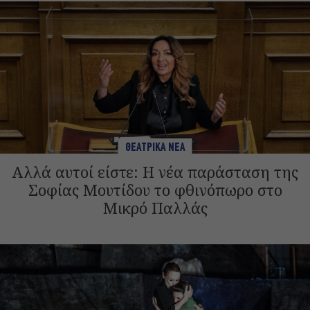
ΘΕΑΤΡΙΚΑ ΝΕΑ
Αλλά αυτοί είστε: Η νέα παράσταση της
Σοφίας Μουτίδου το φθινόπωρο στο
Μικρό Παλλάς