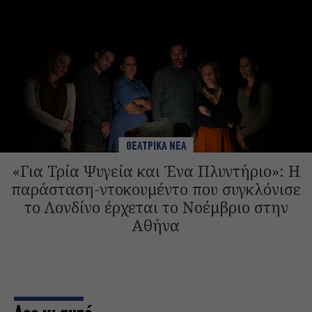
ΘΕΑΤΡΙΚΑ ΝΕΑ
«Για Τρία Ψυγεία και Ένα Πλυντήριο»: Η
παράσταση-ντοκουμέντο που συγκλόνισε
το Λονδίνο έρχεται το Νοέμβριο στην
Αθήνα