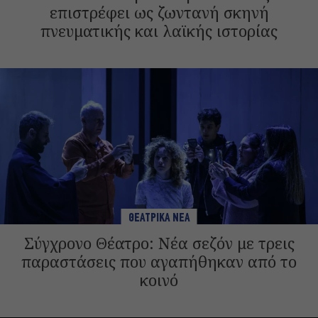
επιστρέφει ως ζωντανή σκηνή
πνευματικής και λαϊκής ιστορίας
ΘΕΑΤΡΙΚΑ ΝΕΑ
Σύγχρονο Θέατρο: Νέα σεζόν με τρεις
παραστάσεις που αγαπήθηκαν από το
κοινό