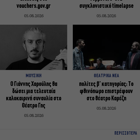
vouchers.gov.gr
συγκλονιστικό timelapse
05.08.2026
05.08.2026
ΜΟΥΣΙΚΗ
ΘΕΑΤΡΙΚΑ ΝΕΑ
Ο Γιάννης Χαρούλης θα
πολίτες β’ κατηγορίας: Το
δώσει μια τελευταία
φθινόπωρο επιστρέφουν
καλοκαιρινή συναυλία στο
στο θέατρο Καρέζη
Θέατρο Γης
05.08.2026
05.08.2026
ΠΕΡΙΣΣΟΤΕΡΑ