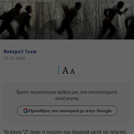
Monopoli Team
25.03.2020
A
A
Βρείτε περισσότερα άρθρα μας στα αποτελέσματα
αναζητησης
Προσθήκη του monopoli.gr στην Google
Το έργο “2” ήταν η πρώτη του δουλειά μετά τις τελετές