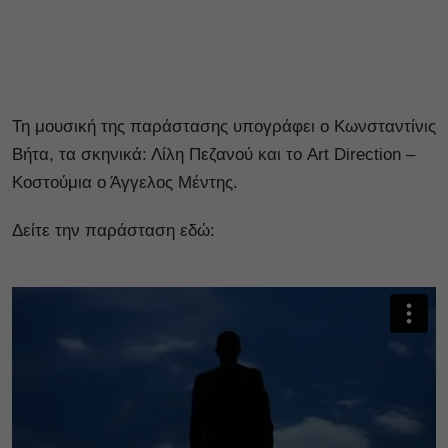
Τη μουσική της παράστασης υπογράφει ο Κωνσταντίνις
Βήτα, τα σκηνικά: Λίλη Πεζανού και το Art Direction –
Κοστούμια ο Άγγελος Μέντης.
Δείτε την παράσταση εδώ: