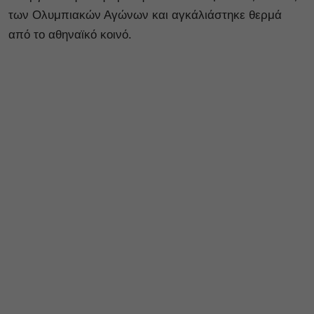
των Ολυμπιακών Αγώνων και αγκάλιάστηκε θερμά
από το αθηναϊκό κοινό.