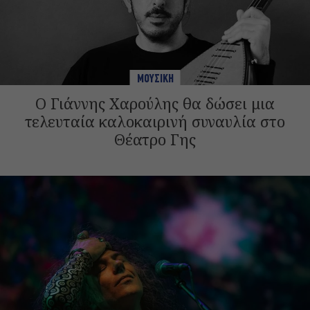
ΜΟΥΣΙΚΗ
Ο Γιάννης Χαρούλης θα δώσει μια
τελευταία καλοκαιρινή συναυλία στο
Θέατρο Γης