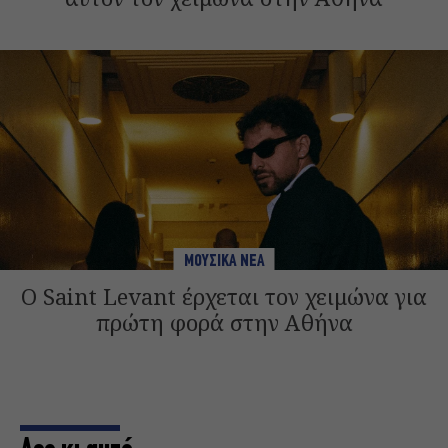
ΜΟΥΣΙΚΑ ΝΕΑ
Ο Saint Levant έρχεται τον χειμώνα για
πρώτη φορά στην Αθήνα