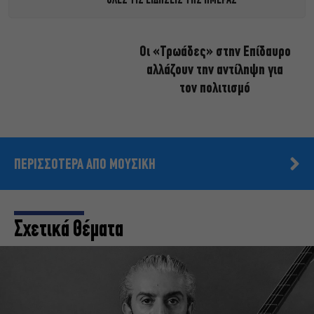
ΟΛΕΣ ΤΙΣ ΕΙΔΗΣΕΙΣ ΤΗΣ ΗΜΕΡΑΣ
Οι «Τρωάδες» στην Επίδαυρο
αλλάζουν την αντίληψη για
τον πολιτισμό
ΠΕΡΙΣΣΟΤΕΡΑ ΑΠΟ ΜΟΥΣΙΚΗ
Σχετικά Θέματα