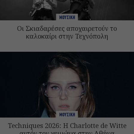
ΜΟΥΣΙΚΗ
Οι Σκιαδαρέσες αποχαιρετούν το
καλοκαίρι στην Τεχνόπολη
ΜΟΥΣΙΚΗ
Techniques 2026: Η Charlotte de Witte
αυτόν τον χειμώνα στην Αθήνα