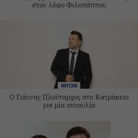
στον λόφο Φιλοπάππου
ΜΟΥΣΙΚΗ
Ο Γιάννης Πλούταρχος στο Κατράκειο
για μία συναυλία