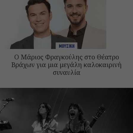
ΜΟΥΣΙΚΗ
Ο Μάριος Φραγκούλης στο Θέατρο
Βράχων για μια μεγάλη καλοκαιρινή
συναυλία