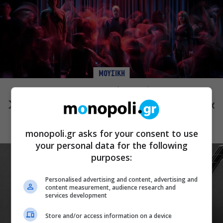
ΜΟΥΣΙΚΗ
Choreka: Η μουσική παράσταση του
Χαράλαμπου Γωγιού φέρνει τη γυναικεία
φωνή στη Μικρή Επίδαυρο
monopoli.gr asks for your consent to use
your personal data for the following
purposes:
Personalised advertising and content, advertising and
content measurement, audience research and
services development
Store and/or access information on a device