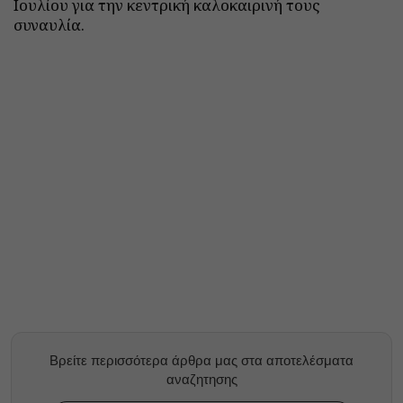
Ιουλίου για την κεντρική καλοκαιρινή τους
συναυλία.
Βρείτε περισσότερα άρθρα μας στα αποτελέσματα
αναζητησης