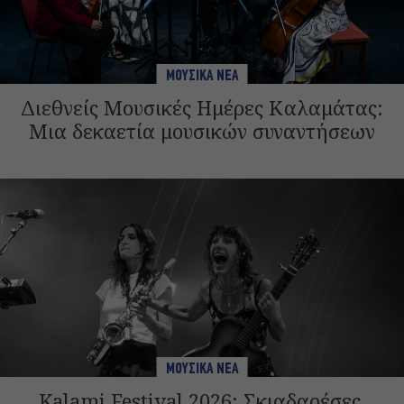
ΜΟΥΣΙΚΑ ΝΕΑ
Διεθνείς Μουσικές Ημέρες Καλαμάτας:
Μια δεκαετία μουσικών συναντήσεων
ΜΟΥΣΙΚΑ ΝΕΑ
Kalami Festival 2026: Σκιαδαρέσες,