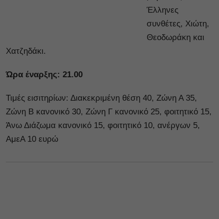
Έλληνες
συνθέτες, Χιώτη,
Θεοδωράκη και
Χατζηδάκι.
Ώρα έναρξης: 21.00
Τιμές εισιτηρίων: Διακεκριμένη θέση 40, Ζώνη Α 35,
Ζώνη Β κανονικό 30, Ζώνη Γ κανονικό 25, φοιτητικό 15,
Άνω Διάζωμα κανονικό 15, φοιτητικό 10, ανέργων 5,
ΑμεΑ 10 ευρώ