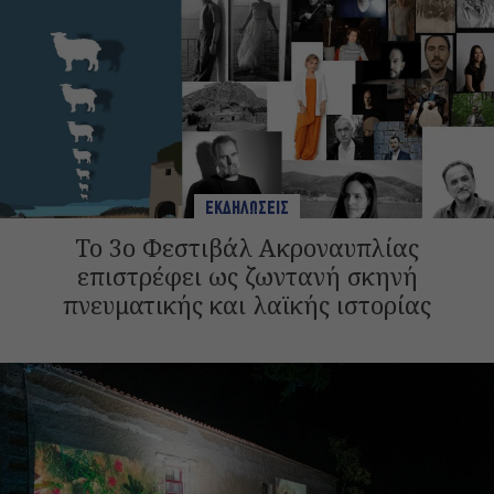
ΕΚΔΗΛΩΣΕΙΣ
Το 3ο Φεστιβάλ Ακροναυπλίας
επιστρέφει ως ζωντανή σκηνή
πνευματικής και λαϊκής ιστορίας