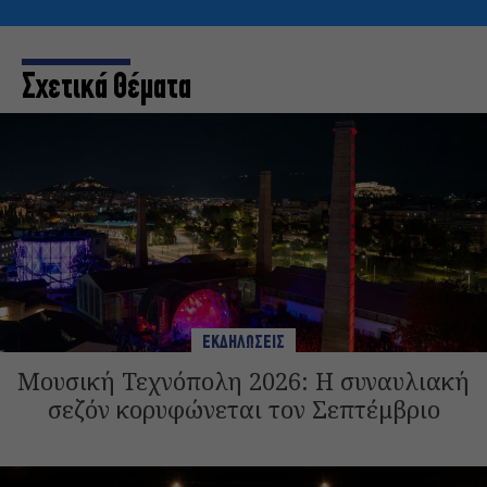
Σχετικά Θέματα
ΕΚΔΗΛΩΣΕΙΣ
Μουσική Τεχνόπολη 2026: Η συναυλιακή
σεζόν κορυφώνεται τον Σεπτέμβριο