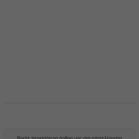
Βρείτε περισσότερα άρθρα μας στα αποτελέσματα