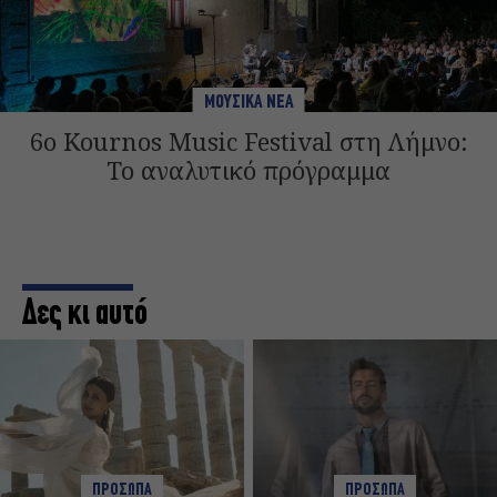
ΜΟΥΣΙΚΑ ΝΕΑ
6ο Kournos Music Festival στη Λήμνο:
Το αναλυτικό πρόγραμμα
Δες κι αυτό
ΠΡΟΣΩΠΑ
ΠΡΟΣΩΠΑ