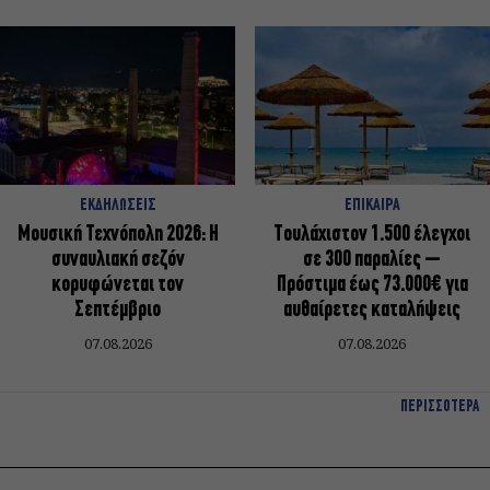
ΕΚΔΗΛΩΣΕΙΣ
ΕΠΙΚΑΙΡΑ
Μουσική Τεχνόπολη 2026: Η
Τουλάχιστον 1.500 έλεγχοι
συναυλιακή σεζόν
σε 300 παραλίες –
κορυφώνεται τον
Πρόστιμα έως 73.000€ για
Σεπτέμβριο
αυθαίρετες καταλήψεις
07.08.2026
07.08.2026
ΠΕΡΙΣΣΟΤΕΡΑ