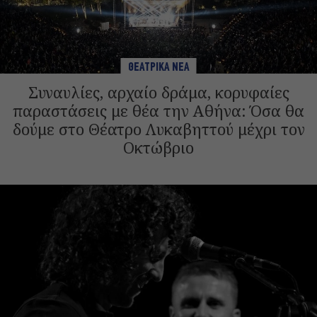
ΘΕΑΤΡΙΚΑ ΝΕΑ
Συναυλίες, αρχαίο δράμα, κορυφαίες
παραστάσεις με θέα την Αθήνα: Όσα θα
δούμε στο Θέατρο Λυκαβηττού μέχρι τον
Οκτώβριο