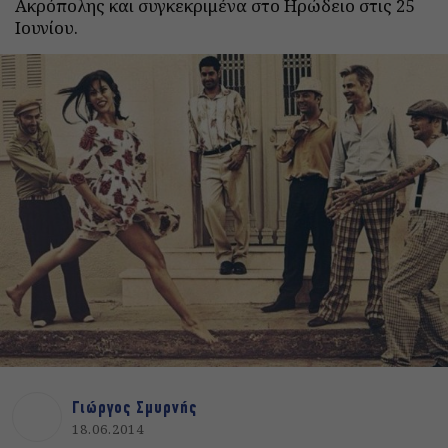
Ακρόπολης και συγκεκριμένα στο Ηρώδειο στις 25
Ιουνίου.
Γιώργος Σμυρνής
18.06.2014