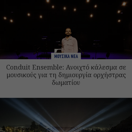
ΜΟΥΣΙΚΑ ΝΕΑ
Conduit Ensemble: Ανοιχτό κάλεσμα σε
μουσικούς για τη δημιουργία ορχήστρας
δωματίου