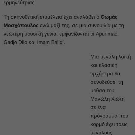
ερμηνεύτριας.
Τη σκηνοθετική επιμέλεια έχει αναλάβει ο
Θωμάς
Μοσχόπουλος
ενώ μαζί της, σε μια συνομιλία με τη
νεώτερη μουσική γενιά, εμφανίζονται οι Apurimac,
Gadjo Dilo και Imam Baildi.
Μια μεγάλη λαϊκή
και κλασική
ορχήστρα θα
συνοδεύσει τη
μούσα του
Μανώλη Χιώτη
σε ένα
πρόγραμμα που
κορμό έχει τρεις
μεγάλους