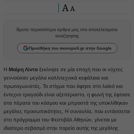
A
A
Βρείτε περισσότερα άρθρα μας στα αποτελέσματα
αναζητησης
Προσθήκη του monopoli.gr στην Google
Η
Μαίρη Λίντα
ξεκίνησε σε μία εποχή που οι νύχτες
γεννούσαν μεγάλα καλλιτεχνικά κεφάλαια και
πρωταγωνιστές. Το στίγμα που άφησε στο λαϊκό και
έντεχνο τραγούδι είναι αξεπέραστο, η φωνή της έφτασε
στα πέρατα του κόσμου και μπροστά της υποκλίθηκαν
μεγάλες προσωπικότητες. Η συναυλία, που εντάσσεται
στο πρόγραμμα του Φεστιβάλ Αθηνών, γίνεται με
ιδιαίτερο σεβασμό στην πορεία αυτής της μεγάλης