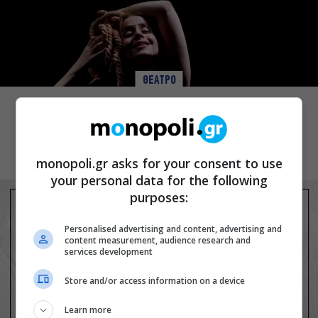
ΘΕΑΤΡΟ
Ρωγμές: Η σόλο χοροθεατρική
περφόρμανς της Χριστίνας Κυριαζίδη
στο Δημοτικό Θέατρο Πειραιά
monopoli.gr asks for your consent to use
your personal data for the following
purposes:
Personalised advertising and content, advertising and
content measurement, audience research and
services development
Store and/or access information on a device
Learn more