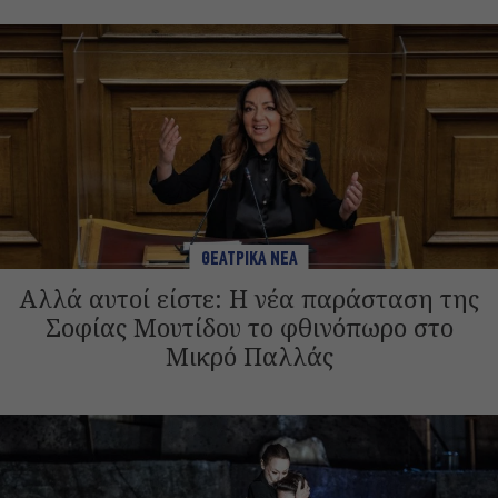
ΘΕΑΤΡΙΚΑ ΝΕΑ
Αλλά αυτοί είστε: Η νέα παράσταση της
Σοφίας Μουτίδου το φθινόπωρο στο
Μικρό Παλλάς