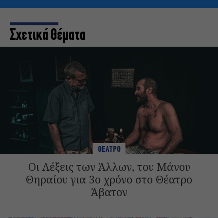
Σχετικά Θέματα
ΘΕΑΤΡΟ
Οι Λέξεις των Άλλων, του Μάνου
Θηραίου για 3ο χρόνο στο Θέατρο
Άβατον