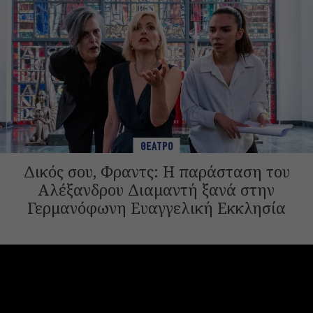
ΘΕΑΤΡΟ
Δικός σου, Φραντς: Η παράσταση του
Αλέξανδρου Διαμαντή ξανά στην
Γερμανόφωνη Ευαγγελική Εκκλησία