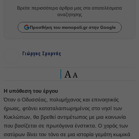
Βρείτε περισσότερα άρθρα μας στα αποτελέσματα
αναζητησης
Προσθήκη του monopoli.gr στην Google
Γιώργος Σμυρνής
A
A
Η υπόθεση του έργου
Όταν ο Οδυσσέας, πολυμήχανος και επινοητικός
ήρωας, φτάνει καταταλαιπωρημένος στο νησί των
Κυκλώπων, θα βρεθεί αντιμέτωπος με μια κοινωνία
που βασίζεται σε πρωτόγονα ένστικτα. Ο χορός των
σατύρων δίνει τον τόνο σε μια ιστορία γεμάτη κωμικά