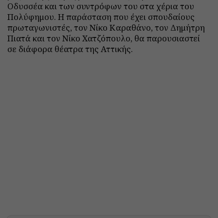
Οδυσσέα και των συντρόφων του στα χέρια του
Πολύφημου. Η παράσταση που έχει σπουδαίους
πρωταγωνιστές, τον Νίκο Καραθάνο, τον Δημήτρη
Πιατά και τον Νίκο Χατζόπουλο, θα παρουσιαστεί
σε διάφορα θέατρα της Αττικής.