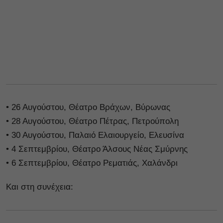
• 26 Αυγούστου, Θέατρο Βράχων, Βύρωνας
• 28 Αυγούστου, Θέατρο Πέτρας, Πετρούπολη
• 30 Αυγούστου, Παλαιό Ελαιουργείο, Ελευσίνα
• 4 Σεπτεμβρίου, Θέατρο Άλσους Νέας Σμύρνης
• 6 Σεπτεμβρίου, Θέατρο Ρεματιάς, Χαλάνδρι
Και στη συνέχεια: