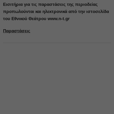
Εισιτήρια για τις παραστάσεις της περιοδείας
προπωλούνται και ηλεκτρονικά από την ιστοσελίδα
του Εθνικού Θεάτρου www.n-t.gr
Παραστάσεις