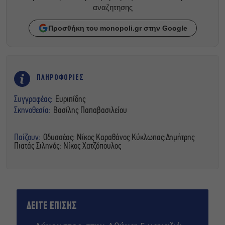
αναζητησης
Προσθήκη του monopoli.gr στην Google
ΠΛΗΡΟΦΟΡΙΕΣ
Συγγραφέας:
Ευριπίδης
Σκηνοθεσία:
Βασίλης Παπαβασιλείου
Παίζουν:
Οδυσσέας: Νίκος Καραθάνος Κύκλωπας:Δημήτρης
Πιατάς Σιληνός: Νίκος Χατζόπουλος
ΔΕΙΤΕ ΕΠΙΣΗΣ