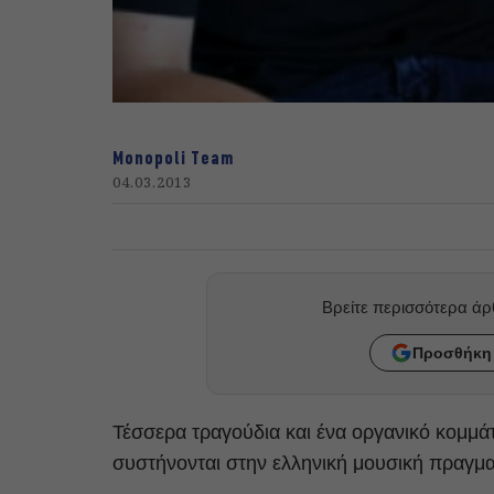
Monopoli Team
04.03.2013
Βρείτε περισσότερα ά
Προσθήκη 
Τέσσερα τραγούδια και ένα οργανικό κομμά
συστήνονται στην ελληνική μουσική πραγμα