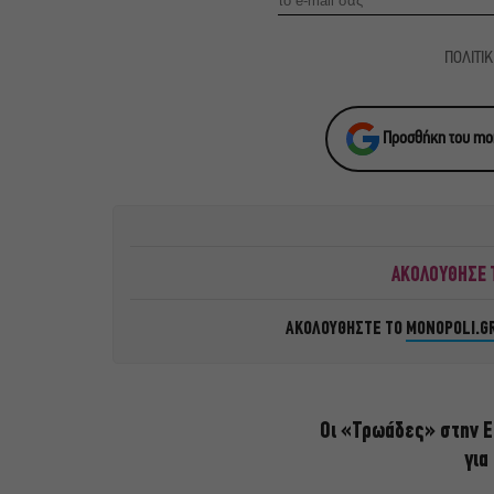
ΠΟΛΙΤΙ
Προσθήκη του mon
ΑΚΟΛΟΥΘΗΣΕ Τ
ΑΚΟΛΟΥΘΗΣΤΕ ΤΟ
MONOPOLI.G
Οι «Τρωάδες» στην Ε
για