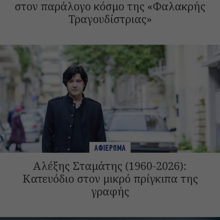
στον παράλογο κόσμο της «Φαλακρής
Τραγουδίστριας»
ΑΦΙΕΡΩΜΑ
Αλέξης Σταμάτης (1960-2026):
Κατευόδιο στον μικρό πρίγκιπα της
γραφής