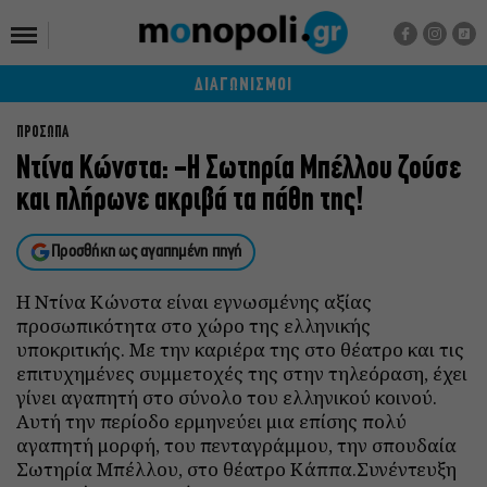
ΔΙΑΓΩΝΙΣΜΟΙ
ΠΡΟΣΩΠΑ
Ντίνα Κώνστα: -Η Σωτηρία Μπέλλου ζούσε
και πλήρωνε ακριβά τα πάθη της!
Προσθήκη ως αγαπημένη πηγή
Η Ντίνα Κώνστα είναι εγνωσμένης αξίας
προσωπικότητα στο χώρο της ελληνικής
υποκριτικής. Με την καριέρα της στο θέατρο και τις
επιτυχημένες συμμετοχές της στην τηλεόραση, έχει
γίνει αγαπητή στο σύνολο του ελληνικού κοινού.
Αυτή την περίοδο ερμηνεύει μια επίσης πολύ
αγαπητή μορφή, του πενταγράμμου, την σπουδαία
Σωτηρία Μπέλλου, στο θέατρο Κάππα.Συνέντευξη