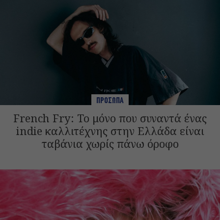
ΠΡΟΣΩΠΑ
French Fry: Το μόνο που συναντά ένας
indie καλλιτέχνης στην Ελλάδα είναι
ταβάνια χωρίς πάνω όροφο