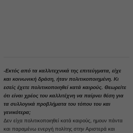
-Εκτός από τα καλλιτεχνικά της επιτεύγματα, είχε
και κοινωνική δράση, ήταν πολιτικοποιημένη. Κι
εσείς έχετε πολιτικοποιηθεί κατά καιρούς. Θεωρείτε
ότι είναι χρέος του καλλιτέχνη να παίρνει θέση για
τα συλλογικά προβλήματα του τόπου του και
γενικότερα;
Δεν είχα πολιτικοποιηθεί κατά καιρούς, ημουν πάντα
και παραμένω ενεργή πολίτης στην Αριστερά και