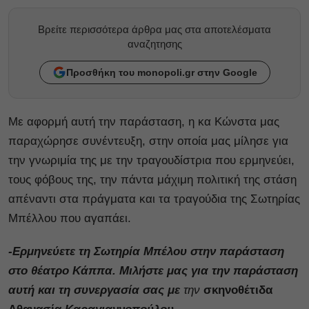
Βρείτε περισσότερα άρθρα μας στα αποτελέσματα
αναζητησης
Προσθήκη του monopoli.gr στην Google
Με αφορμή αυτή την παράσταση, η κα Κώνστα μας
παραχώρησε συνέντευξη, στην οποία μας μίλησε για
την γνωριμία της με την τραγουδίστρια που ερμηνεύει,
τους φόβους της, την πάντα μάχιμη πολιτική της στάση
απέναντι στα πράγματα και τα τραγούδια της Σωτηρίας
Μπέλλου που αγαπάει.
-Eρμηνεύετε τη Σωτηρία Μπέλου στην παράσταση
στο θέατρο Κάππα. Μιλήστε μας για την παράσταση
αυτή και τη συνεργασία σας με
την
σκηνοθέτιδα