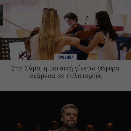
ΠΡΟΣΩΠΑ
Στη Σάμο, η μουσική γίνεται γέφυρα
ανάμεσα σε πολιτισμούς