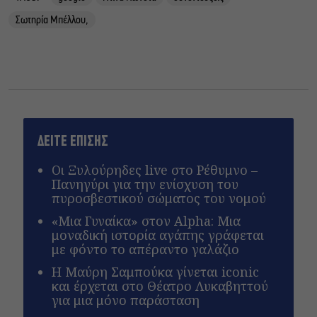
Σωτηρία Μπέλλου,
ΔΕΙΤΕ ΕΠΙΣΗΣ
Οι Ξυλούρηδες live στο Ρέθυμνο –
Πανηγύρι για την ενίσχυση του
πυροσβεστικού σώματος του νομού
«Μια Γυναίκα» στον Alpha: Μια
μοναδική ιστορία αγάπης γράφεται
με φόντο το απέραντο γαλάζιο
Η Μαύρη Σαμπούκα γίνεται iconic
και έρχεται στο Θέατρο Λυκαβηττού
για μια μόνο παράσταση