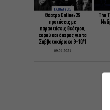
ΕΚΔΗΛΩΣΕΙΣ
Θέατρο Online: 29
The T
προτάσεις με
Mali
παραστάσεις θεάτρου,
χορού και όπερας για το
Σαββατοκύριακο 9-10/1
09.01.2021