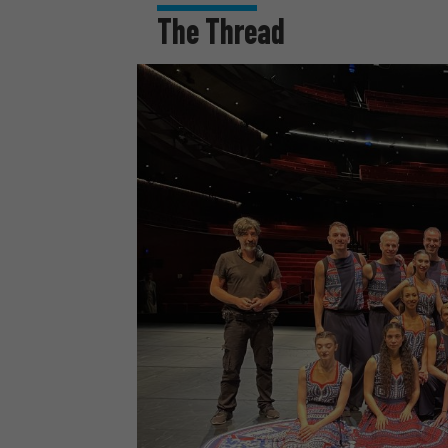
The Thread