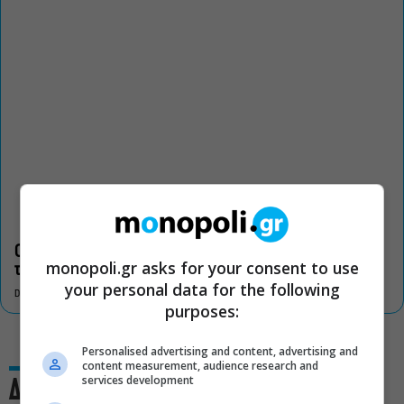
Οι «Τρωάδες» στην Επίδαυρο αλλάζουν την αντίληψη για
monopoli.gr asks for your consent to use
τον πολιτισμό
your personal data for the following
DON'T MISS
purposes:
Personalised advertising and content, advertising and
content measurement, audience research and
services development
Δες και αυτό