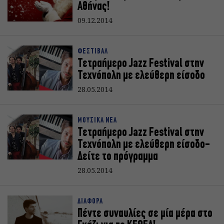
Αθήνας!
09.12.2014
ΦΕΣΤΙΒΑΛ
Τετραήμερο Jazz Festival στην
Τεχνόπολη με ελεύθερη είσοδο
28.05.2014
ΜΟΥΣΙΚΑ ΝΕΑ
Τετραήμερο Jazz Festival στην
Τεχνόπολη με ελεύθερη είσοδο-
Δείτε το πρόγραμμα
28.05.2014
ΔΙΑΦΟΡΑ
Πέντε συναυλίες σε μία μέρα στο