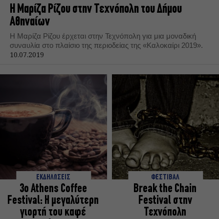
Η Μαρίζα Ρίζου στην Τεχνόπολη του Δήμου
Αθηναίων
Η Μαρίζα Ρίζου έρχεται στην Τεχνόπολη για μια μοναδική
συναυλία στο πλαίσιο της περιοδείας της «Καλοκαίρι 2019».
10.07.2019
ΕΚΔΗΛΩΣΕΙΣ
ΦΕΣΤΙΒΑΛ
3ο Athens Coffee
Break the Chain
Festival: Η μεγαλύτερη
Festival στην
γιορτή του καφέ
Τεχνόπολη