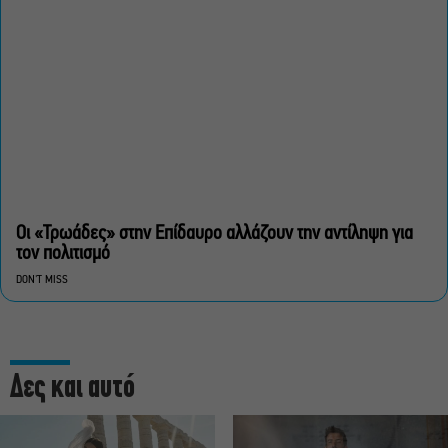
Οι «Τρωάδες» στην Επίδαυρο αλλάζουν την αντίληψη για
τον πολιτισμό
DON'T MISS
Δες και αυτό