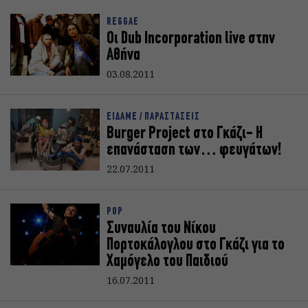
REGGAE
Οι Dub Incorporation live στην
Αθήνα
03.08.2011
ΕΙΔΑΜΕ / ΠΑΡΑΣΤΑΣΕΙΣ
Burger Project στο Γκάζι- Η
επανάσταση των… φευγάτων!
22.07.2011
POP
Συναυλία του Νίκου
Πορτοκάλογλου στο Γκάζι για το
Χαμόγελο του Παιδιού
16.07.2011