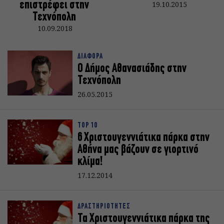
επιστρέφει στην
19.10.2015
Τεχνόπολη
10.09.2018
ΔΙΑΦΟΡΑ
Ο Δήμος Αθανασιάδης στην
Τεχνόπολη
26.05.2015
TOP 10
6 Χριστουγεννιάτικα πάρκα στην
Αθήνα μας βάζουν σε γιορτινό
κλίμα!
17.12.2014
ΔΡΑΣΤΗΡΙΟΤΗΤΕΣ
Τα Χριστουγεννιάτικα πάρκα της