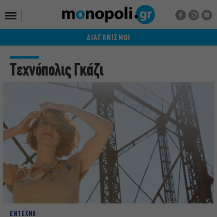
ΔΙΑΓΩΝΙΣΜΟΙ
Τεχνόπολις Γκάζι
ΕΝΤΕΧΝΟ