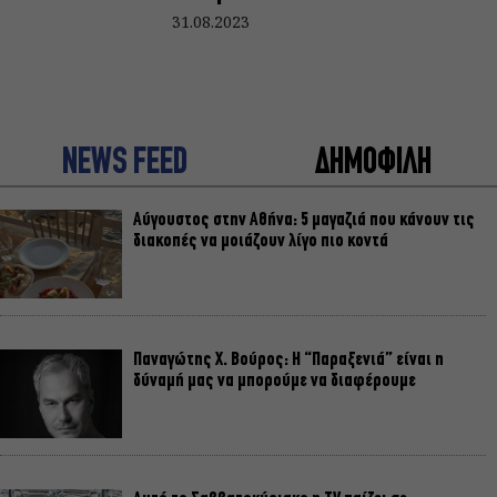
31.08.2023
NEWS FEED
ΔΗΜΟΦΙΛΗ
Αύγουστος στην Αθήνα: 5 μαγαζιά που κάνουν τις
διακοπές να μοιάζουν λίγο πιο κοντά
Παναγώτης Χ. Βούρος: Η “Παραξενιά” είναι η
δύναμή μας να μπορούμε να διαφέρουμε