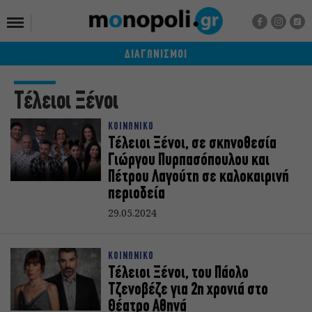
ΔΙΑΓΩΝΙΣΜΟΙ
Τέλειοι Ξένοι
ΚΟΙΝΩΝΙΚΟ
Τέλειοι Ξένοι, σε σκηνοθεσία
Γιώργου Πυρπασόπουλου και
Πέτρου Λαγούτη σε καλοκαιρινή
περιοδεία
29.05.2024
ΚΟΙΝΩΝΙΚΟ
Τέλειοι Ξένοι, του Πάολο
Τζενοβέζε για 2η χρονιά στο
Θέατρο Αθηνά