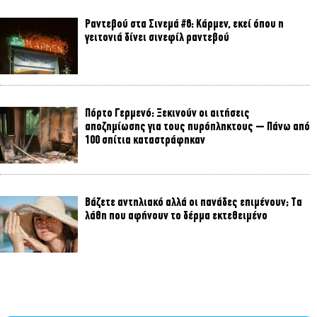
Ραντεβού στα Σινεμά #6: Κάρμεν, εκεί όπου η
γειτονιά δίνει σινεφίλ ραντεβού
Πόρτο Γερμενό: Ξεκινούν οι αιτήσεις
αποζημίωσης για τους πυρόπληκτους – Πάνω από
100 σπίτια καταστράφηκαν
Βάζετε αντηλιακό αλλά οι πανάδες επιμένουν; Τα
λάθη που αφήνουν το δέρμα εκτεθειμένο