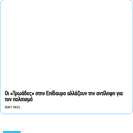
Οι «Τρωάδες» στην Επίδαυρο αλλάζουν την αντίληψη για
τον πολιτισμό
DON'T MISS