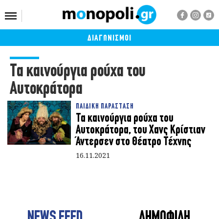
ΔΙΑΓΩΝΙΣΜΟΙ
Τα καινούργια ρούχα του
Αυτοκράτορα
ΠΑΙΔΙΚΗ ΠΑΡΑΣΤΑΣΗ
Τα καινούργια ρούχα του
Αυτοκράτορα, του Χανς Κρίστιαν
Άντερσεν στο Θέατρο Τέχνης
16.11.2021
NEWS FEED
ΔΗΜΟΦΙΛΗ