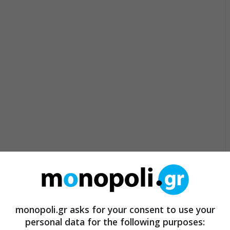
monopoli.gr asks for your consent to use your
personal data for the following purposes: