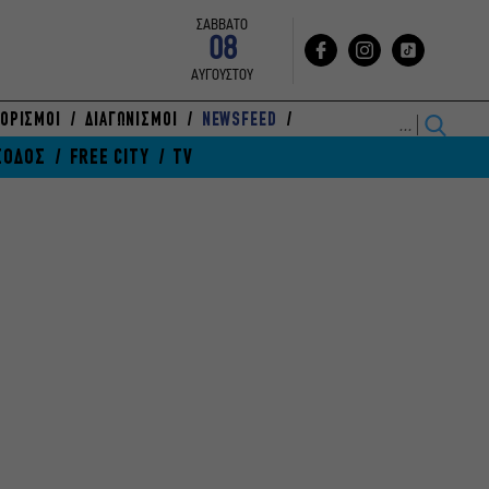
ΣΑΒΒΑΤΟ
08
ΑΥΓΟΥΣΤΟΥ
ΟΡΙΣΜΟΙ
ΔΙΑΓΩΝΙΣΜΟΙ
NEWSFEED
ΞΟΔΟΣ
FREE CITY
TV