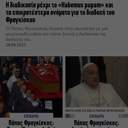
Η διαδικασία μέχρι το «Habemus papam» και
τα επικρατέστερα ονόματα για τη διαδοχή του
Φραγκίσκου
Ο Πάπας Φραγκίσκος πέρασε στην αιωνιότητα με μία
μεγαλειώδη κηδεία και πλέον ξεκινά η διαδικασία της
διαδοχής του.
28.04.2025
ΕΠΙΚΑΙΡΑ
ΕΠΙΚΑΙΡΑ
Πάπας Φραγκίσκος:
Πάπας Φραγκίσκος: