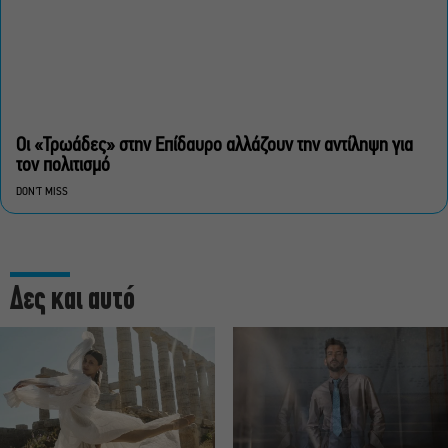
Οι «Τρωάδες» στην Επίδαυρο αλλάζουν την αντίληψη για
τον πολιτισμό
DON'T MISS
Δες και αυτό