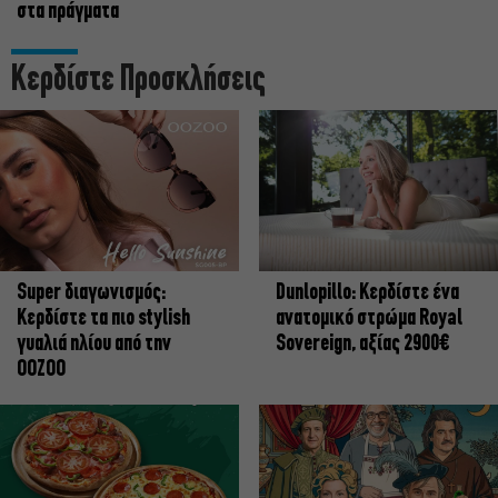
στα πράγματα
Κερδίστε Προσκλήσεις
Super διαγωνισμός:
Dunlopillo: Κερδίστε ένα
Κερδίστε τα πιο stylish
ανατομικό στρώμα Royal
γυαλιά ηλίου από την
Sovereign, αξίας 2900€
OOZOO