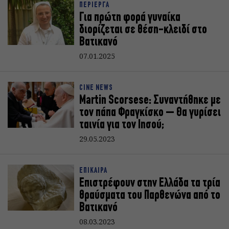
ΠΕΡΙΕΡΓΑ
Για πρώτη φορά γυναίκα
διορίζεται σε θέση-κλειδί στο
Βατικανό
07.01.2025
CINE NEWS
Martin Scorsese: Συναντήθηκε με
τον πάπα Φραγκίσκο – Θα γυρίσει
ταινία για τον Ιησού;
29.05.2023
ΕΠΙΚΑΙΡΑ
Επιστρέφουν στην Ελλάδα τα τρία
θραύσματα του Παρθενώνα από το
Βατικανό
08.03.2023