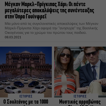
Μέγκαν Μαρκλ-Πρίγκιπας Χάρι: Οι πέντε
μεγαλύτερες αποκαλύψεις της συνέντευξης
στην Όπρα Γουίνφρεϊ
Μία μόνο από τις συγκλονιστικές αποκαλύψεις των Μέγκαν
Μάρκλ-Πρίγκιπα Χάρι αφορά την "ανησυχία" της Βασιλικής
Οικογένειας για το χρώμα του πρώτου τους παιδιού.
08.03.2021
ΙΣΤΟΡΙΕΣ
ΙΣΤΟΡΙΕΣ
Ο Σουλτάνος με τα 1000
Μυστικός αρραβώνας