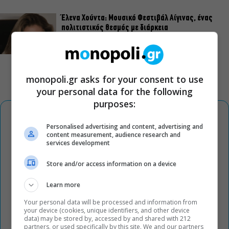
Έλενα Χούντα: Μουσικό Φεστιβάλ Αίγινας, ένας
πολιτιστικός θεσμός με διάρκεια
monopoli.gr asks for your consent to use
your personal data for the following
purposes:
Personalised advertising and content, advertising and
content measurement, audience research and
services development
Store and/or access information on a device
Learn more
Your personal data will be processed and information from
your device (cookies, unique identifiers, and other device
data) may be stored by, accessed by and shared with 212
partners, or used specifically by this site. We and our partners