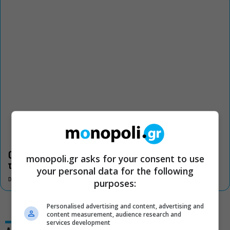
Οι «Τρωάδες» στην Επίδαυρο αλλάζουν την αντίληψη για
monopoli.gr asks for your consent to use
τον πολιτισμό
your personal data for the following
DON'T MISS
purposes:
Personalised advertising and content, advertising and
content measurement, audience research and
services development