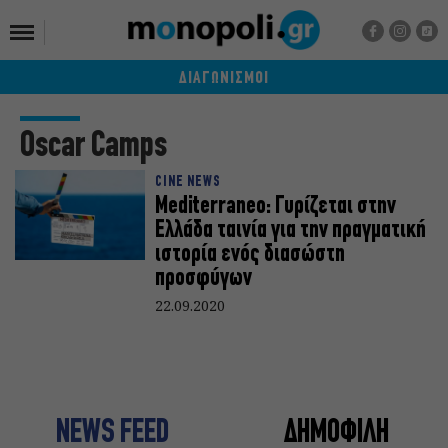
ΔΙΑΓΩΝΙΣΜΟΙ
Oscar Camps
CINE NEWS
Μediterraneo: Γυρίζεται στην
Ελλάδα ταινία για την πραγματική
ιστορία ενός διασώστη
προσφύγων
22.09.2020
NEWS FEED
ΔΗΜΟΦΙΛΗ