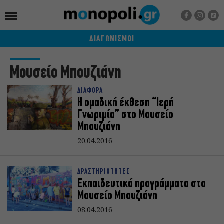
ΔΙΑΓΩΝΙΣΜΟΙ
Μουσείο Μπουζιάνη
ΔΙΑΦΟΡΑ
Η ομαδική έκθεση “Ιερή
Γνωριμία” στο Μουσείο
Μπουζιάνη
20.04.2016
ΔΡΑΣΤΗΡΙΟΤΗΤΕΣ
Εκπαιδευτικά προγράμματα στο
Μουσείο Μπουζιάνη
08.04.2016