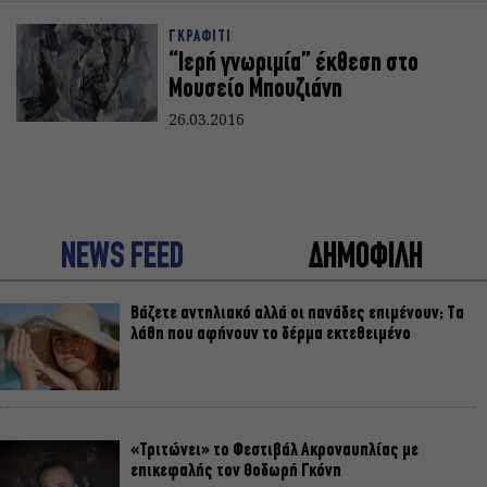
ΓΚΡΑΦΙΤΙ
“Ιερή γνωριμία” έκθεση στο
Μουσείο Μπουζιάνη
26.03.2016
NEWS FEED
ΔΗΜΟΦΙΛΗ
Βάζετε αντηλιακό αλλά οι πανάδες επιμένουν; Τα
λάθη που αφήνουν το δέρμα εκτεθειμένο
«Τριτώνει» το Φεστιβάλ Ακροναυπλίας με
επικεφαλής τον Θοδωρή Γκόνη