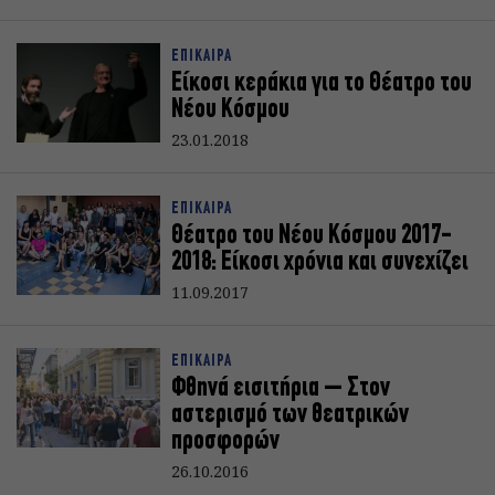
ΕΠΙΚΑΙΡΑ
Είκοσι κεράκια για το Θέατρο του
Νέου Κόσμου
23.01.2018
ΕΠΙΚΑΙΡΑ
Θέατρο του Νέου Κόσμου 2017-
2018: Είκοσι χρόνια και συνεχίζει
11.09.2017
ΕΠΙΚΑΙΡΑ
Φθηνά εισιτήρια – Στον
αστερισμό των θεατρικών
προσφορών
26.10.2016