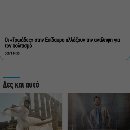
Οι «Τρωάδες» στην Επίδαυρο αλλάζουν την αντίληψη για
τον πολιτισμό
DON'T MISS
Δες και αυτό