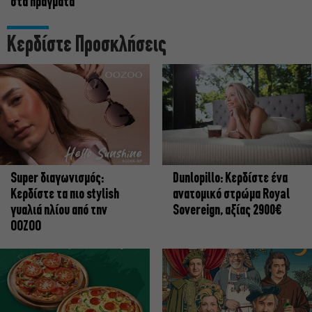
στα πράγματα
Κερδίστε Προσκλήσεις
Super διαγωνισμός:
Dunlopillo: Κερδίστε ένα
Κερδίστε τα πιο stylish
ανατομικό στρώμα Royal
γυαλιά ηλίου από την
Sovereign, αξίας 2900€
OOZOO