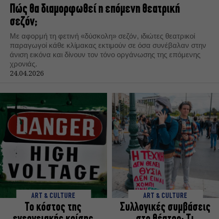
Πώς θα διαμορφωθεί η επόμενη θεατρική
σεζόν;
Με αφορμή τη φετινή «δύσκολη» σεζόν, ιδιώτες θεατρικοί
παραγωγοί κάθε κλίμακας εκτιμούν σε όσα συνέβαλαν στην
άνιση εικόνα και δίνουν τον τόνο οργάνωσης της επόμενης
χρονιάς.
24.04.2026
ART & CULTURE
ART & CULTURE
Το κόστος της
Συλλογικές συμβάσεις