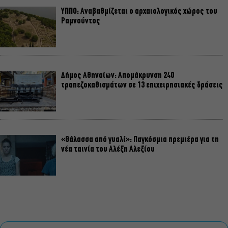
ΥΠΠΟ: Αναβαθμίζεται ο αρχαιολογικός χώρος του
Ραμνούντος
Δήμος Αθηναίων: Απομάκρυνση 240
τραπεζοκαθισμάτων σε 13 επιχειρησιακές δράσεις
«Θάλασσα από γυαλί»: Παγκόσμια πρεμιέρα για τη
νέα ταινία του Αλέξη Αλεξίου