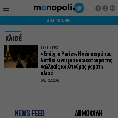
ΔΙΑΓΩΝΙΣΜΟΙ
κλισέ
CINE NEWS
«Emily in Paris»: Η νέα σειρά του
Netflix είναι μια καρικατούρα της
γαλλικής κουλτούρας γεμάτη
κλισέ
09.10.2020
NEWS FEED
ΔΗΜΟΦΙΛΗ