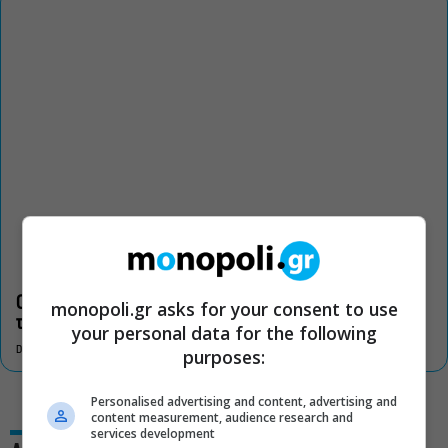
Οι «Τρωάδες» στην Επίδαυρο αλλάζουν την αντίληψη για
monopoli.gr asks for your consent to use
τον πολιτισμό
your personal data for the following
DON'T MISS
purposes:
Personalised advertising and content, advertising and
content measurement, audience research and
services development