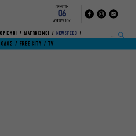
ΠΕΜΠΤΗ
06
ΑΥΓΟΥΣΤΟΥ
ΟΡΙΣΜΟΙ
ΔΙΑΓΩΝΙΣΜΟΙ
NEWSFEED
ΞΟΔΟΣ
FREE CITY
TV