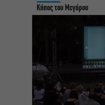
Κήπος του Μεγάρου