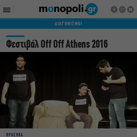
ΔΙΑΓΩΝΙΣΜΟΙ
Φεστιβάλ Off Off Athens 2016
ΠΡΟΣΩΠΑ