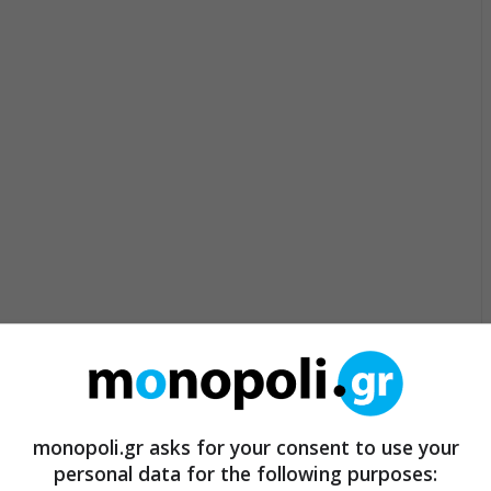
monopoli.gr asks for your consent to use your
personal data for the following purposes: