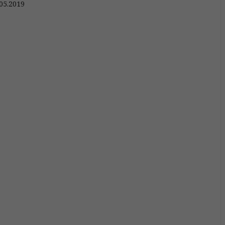
05.2019