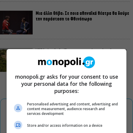
Μια άλλη Θήβα: Σε ποια αθηναϊκά θέατρα θα δούμε
την παράσταση το Φθινόπωρο
ΥΠΠΟ: Αναβαθμίζεται ο αρχαιολογικός χώρος του
Ραμνούντος
monopoli.gr asks for your consent to use
your personal data for the following
purposes:
Personalised advertising and content, advertising and
content measurement, audience research and
services development
Store and/or access information on a device