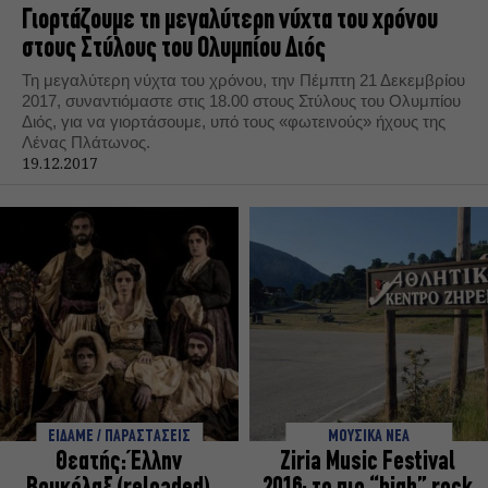
Γιορτάζουμε τη μεγαλύτερη νύχτα του χρόνου
στους Στύλους του Ολυμπίου Διός
Τη μεγαλύτερη νύχτα του χρόνου, την Πέμπτη 21 Δεκεμβρίου
2017, συναντιόμαστε στις 18.00 στους Στύλους του Ολυμπίου
Διός, για να γιορτάσουμε, υπό τους «φωτεινούς» ήχους της
Λένας Πλάτωνος.
19.12.2017
ΕΙΔΑΜΕ / ΠΑΡΑΣΤΑΣΕΙΣ
ΜΟΥΣΙΚΑ ΝΕΑ
Θεατής: Έλλην
Ziria Music Festival