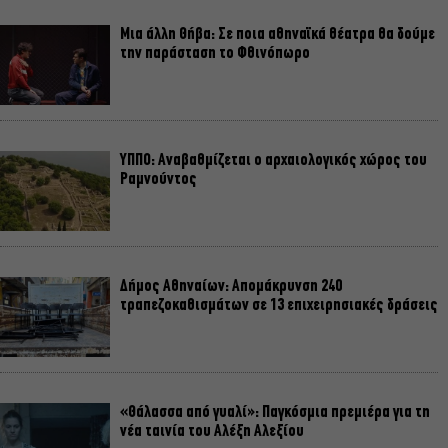
Μια άλλη Θήβα: Σε ποια αθηναϊκά θέατρα θα δούμε
την παράσταση το Φθινόπωρο
ΥΠΠΟ: Αναβαθμίζεται ο αρχαιολογικός χώρος του
Ραμνούντος
Δήμος Αθηναίων: Απομάκρυνση 240
τραπεζοκαθισμάτων σε 13 επιχειρησιακές δράσεις
«Θάλασσα από γυαλί»: Παγκόσμια πρεμιέρα για τη
νέα ταινία του Αλέξη Αλεξίου