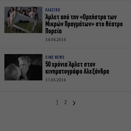
ΚΛΑΣΙΚΟ
Άμλετ από την «Ορχήστρα των
Μικρών Πραγμάτων» στο θέατρο
Πορεία
14.04.2014
CINE NEWS
50 χρόνια Άμλετ στον
κινηματογράφο Αλεξάνδρα
17.03.2014
1
2