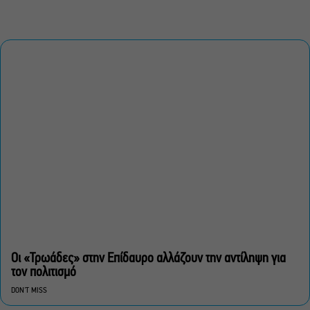
Οι «Τρωάδες» στην Επίδαυρο αλλάζουν την αντίληψη για
τον πολιτισμό
DON'T MISS