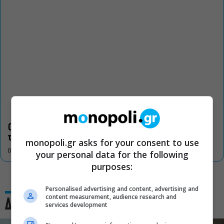
Οι «Τρωάδες» στην Επίδαυρο αλλάζουν την αντίληψη για
τον πολιτισμό
monopoli.gr asks for your consent to use
DON'T MISS
your personal data for the following
purposes:
Personalised advertising and content, advertising and
content measurement, audience research and
Δες και αυτό
services development