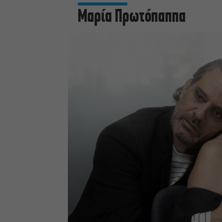
Μαρία Πρωτόπαππα