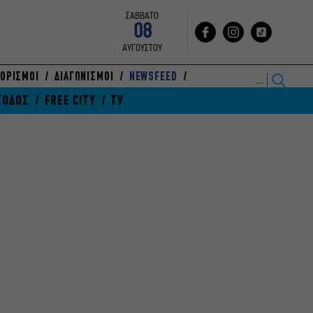
ΣΑΒΒΑΤΟ
08
ΑΥΓΟΥΣΤΟΥ
ΟΡΙΣΜΟΙ
ΔΙΑΓΩΝΙΣΜΟΙ
NEWSFEED
ΞΟΔΟΣ
FREE CITY
TV