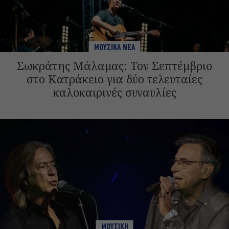
ΜΟΥΣΙΚΑ ΝΕΑ
Σωκράτης Μάλαμας: Τον Σεπτέμβριο
στο Κατράκειο για δύο τελευταίες
καλοκαιρινές συναυλίες
ΜΟΥΣΙΚΗ