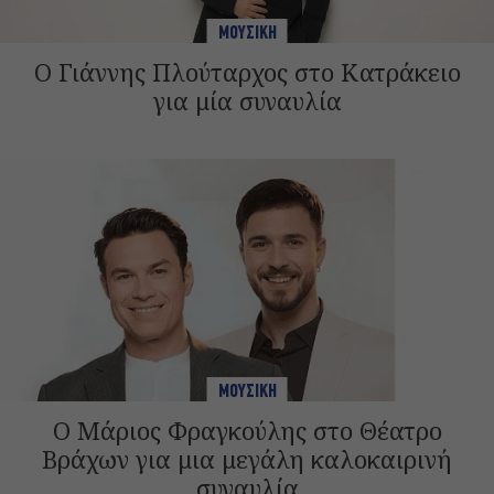
ΜΟΥΣΙΚΗ
Ο Γιάννης Πλούταρχος στο Κατράκειο
για μία συναυλία
ΜΟΥΣΙΚΗ
Ο Μάριος Φραγκούλης στο Θέατρο
Βράχων για μια μεγάλη καλοκαιρινή
συναυλία