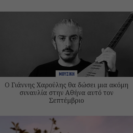
ΜΟΥΣΙΚΗ
Ο Γιάννης Χαρούλης θα δώσει μια ακόμη
συναυλία στην Αθήνα αυτό τον
Σεπτέμβριο