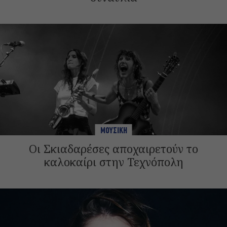
ΜΟΥΣΙΚΗ
Οι Σκιαδαρέσες αποχαιρετούν το
καλοκαίρι στην Τεχνόπολη