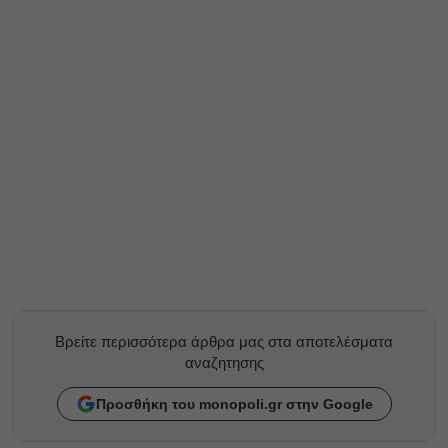
Βρείτε περισσότερα άρθρα μας στα αποτελέσματα
αναζητησης
Προσθήκη του monopoli.gr στην Google