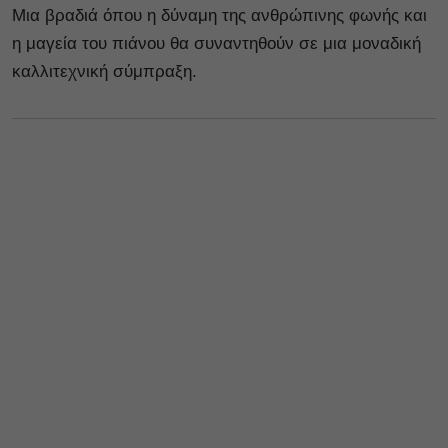
Μια βραδιά όπου η δύναμη της ανθρώπινης φωνής και
η μαγεία του πιάνου θα συναντηθούν σε μια μοναδική
καλλιτεχνική σύμπραξη.