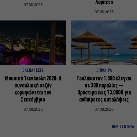
Λαμπέτη
07.08.2026
07.08.2026
ΕΚΔΗΛΩΣΕΙΣ
ΕΠΙΚΑΙΡΑ
Μουσική Τεχνόπολη 2026: Η
Τουλάχιστον 1.500 έλεγχοι
συναυλιακή σεζόν
σε 300 παραλίες –
κορυφώνεται τον
Πρόστιμα έως 73.000€ για
Σεπτέμβριο
αυθαίρετες καταλήψεις
07.08.2026
07.08.2026
ΠΕΡΙΣΣΟΤΕΡΑ