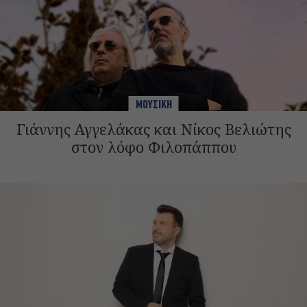
ΜΟΥΣΙΚΗ
Γιάννης Αγγελάκας και Νίκος Βελιώτης
στον λόφο Φιλοπάππου