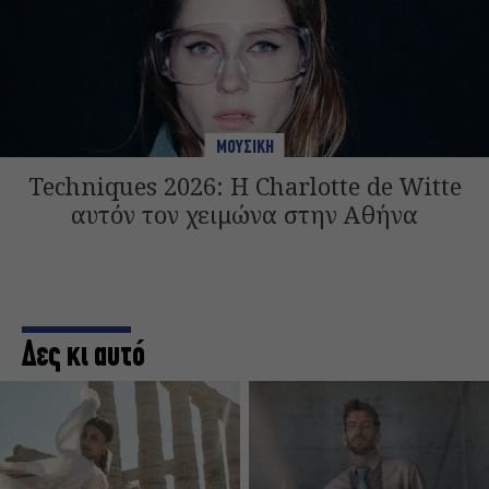
ΜΟΥΣΙΚΗ
Techniques 2026: Η Charlotte de Witte
αυτόν τον χειμώνα στην Αθήνα
Δες κι αυτό