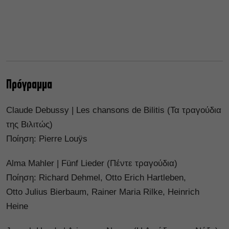
Πρόγραμμα
Claude Debussy | Les chansons de Bilitis (Τα τραγούδια
της Βιλιτώς)
Ποίηση: Pierre Louÿs
Alma Mahler | Fünf Lieder (Πέντε τραγούδια)
Ποίηση: Richard Dehmel, Otto Erich Hartleben,
Otto Julius Bierbaum, Rainer Maria Rilke, Heinrich
Heine