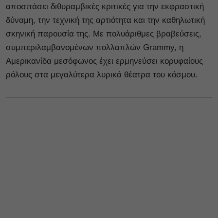
αποσπάσει διθυραμβικές κριτικές για την εκφραστική
δύναμη, την τεχνική της αρτιότητα και την καθηλωτική
σκηνική παρουσία της. Με πολυάριθμες βραβεύσεις,
συμπεριλαμβανομένων πολλαπλών Grammy, η
Αμερικανίδα μεσόφωνος έχει ερμηνεύσει κορυφαίους
ρόλους στα μεγαλύτερα λυρικά θέατρα του κόσμου.