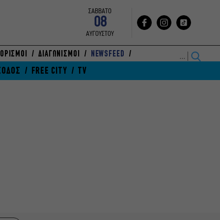
ΣΑΒΒΑΤΟ
08
ΑΥΓΟΥΣΤΟΥ
ΟΡΙΣΜΟΙ
ΔΙΑΓΩΝΙΣΜΟΙ
NEWSFEED
ΞΟΔΟΣ
FREE CITY
TV