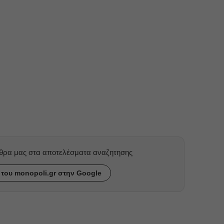
ρθρα μας στα αποτελέσματα αναζητησης
του monopoli.gr στην Google