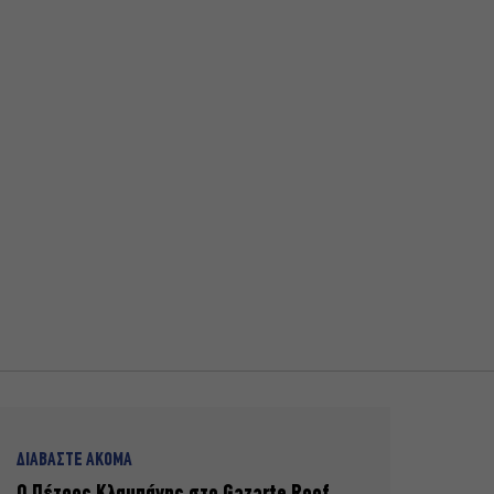
ΔΙΑΒΑΣΤΕ ΑΚΟΜΑ