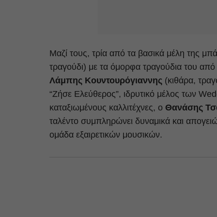
Μαζί τους, τρία από τα βασικά μέλη της μπ
τραγούδι) με τα όμορφα τραγούδια του από
Λάμπης Κουντουρόγιαννης
(κιθάρα, τραγο
“Ζήσε Ελεύθερος”, ιδρυτικό μέλος των Wed
καταξιωμένους καλλιτέχνες, ο
Θανάσης Τσ
ταλέντο συμπληρώνει δυναμικά και απογειών
ομάδα εξαιρετικών μουσικών.