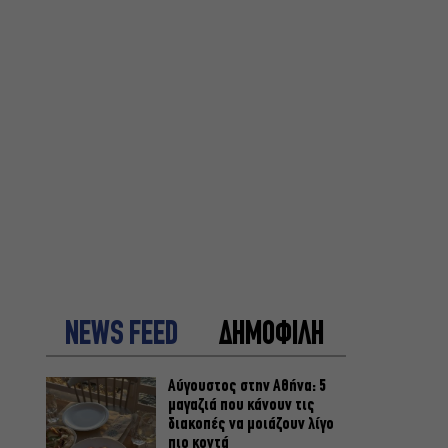
NEWS FEED
ΔΗΜΟΦΙΛΗ
Αύγουστος στην Αθήνα: 5
μαγαζιά που κάνουν τις
διακοπές να μοιάζουν λίγο
πιο κοντά