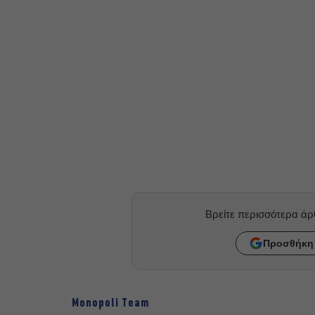
Βρείτε περισσότερα ά
Προσθήκη 
Monopoli Team