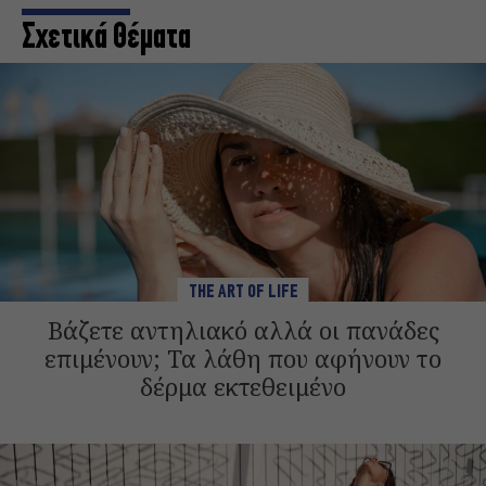
Σχετικά Θέματα
THE ART OF LIFE
Βάζετε αντηλιακό αλλά οι πανάδες
επιμένουν; Τα λάθη που αφήνουν το
δέρμα εκτεθειμένο