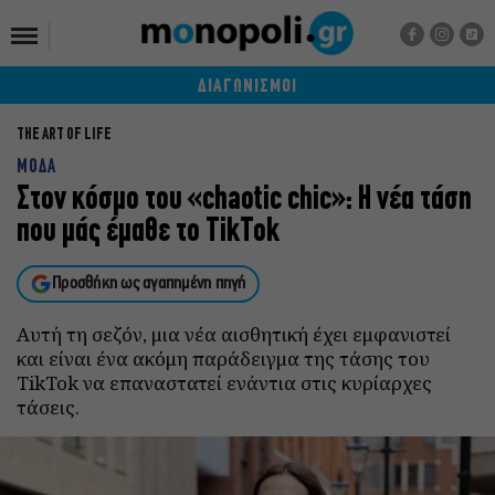
ΔΙΑΓΩΝΙΣΜΟΙ
THE ART OF LIFE
ΜΟΔΑ
Στον κόσμο του «chaotic chic»: Η νέα τάση
που μάς έμαθε το TikTok
Προσθήκη ως αγαπημένη πηγή
Αυτή τη σεζόν, μια νέα αισθητική έχει εμφανιστεί
και είναι ένα ακόμη παράδειγμα της τάσης του
TikTok να επαναστατεί ενάντια στις κυρίαρχες
τάσεις.