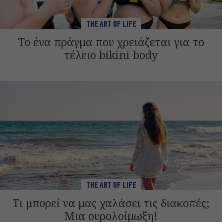
THE ART OF LIFE
Το ένα πράγμα που χρειάζεται για το
τέλειο bikini body
THE ART OF LIFE
Τι μπορεί να μας χαλάσει τις διακοπές;
Μια ουρολοίμωξη!