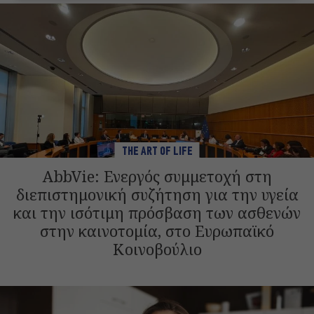
THE ART OF LIFE
AbbVie: Ενεργός συμμετοχή στη
διεπιστημονική συζήτηση για την υγεία
και την ισότιμη πρόσβαση των ασθενών
στην καινοτομία, στο Ευρωπαϊκό
Κοινοβούλιο