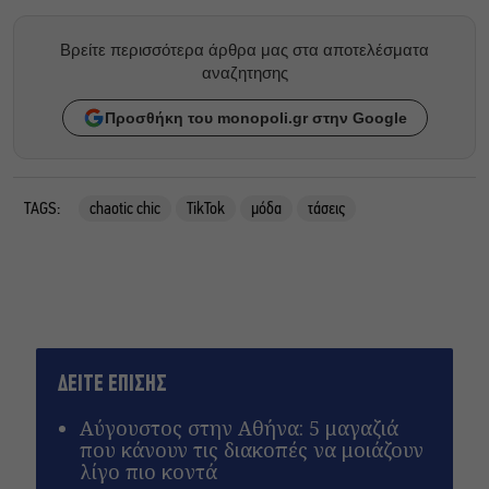
Βρείτε περισσότερα άρθρα μας στα αποτελέσματα
αναζητησης
Προσθήκη του monopoli.gr στην Google
TAGS:
chaotic chic
TikTok
μόδα
τάσεις
ΔΕΙΤΕ ΕΠΙΣΗΣ
Αύγουστος στην Αθήνα: 5 μαγαζιά
που κάνουν τις διακοπές να μοιάζουν
λίγο πιο κοντά