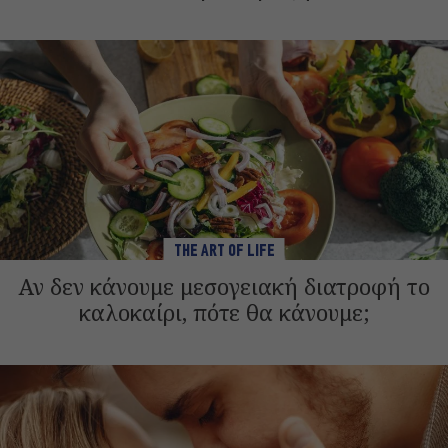
THE ART OF LIFE
Αν δεν κάνουμε μεσογειακή διατροφή το
καλοκαίρι, πότε θα κάνουμε;