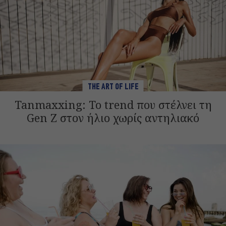
THE ART OF LIFE
Tanmaxxing: To trend που στέλνει τη
Gen Z στον ήλιο χωρίς αντηλιακό