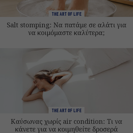
THE ART OF LIFE
Salt stomping: Να πατάμε σε αλάτι για
να κοιμόμαστε καλύτερα;
THE ART OF LIFE
Καύσωνας χωρίς air condition: Τι να
κάνετε για να κοιμηθείτε δροσερά