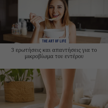
THE ART OF LIFE
3 ερωτήσεις και απαντήσεις για το
μικροβίωμα του εντέρου