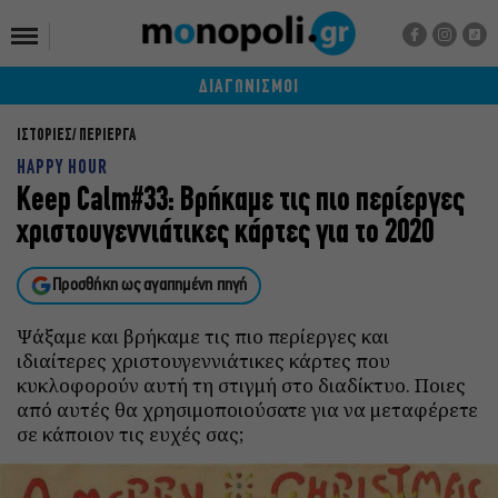
ΔΙΑΓΩΝΙΣΜΟΙ
ΙΣΤΟΡΙΕΣ
ΠΕΡΙΕΡΓΑ
HAPPY HOUR
Keep Calm#33: Βρήκαμε τις πιο περίεργες
χριστουγεννιάτικες κάρτες για το 2020
Προσθήκη ως αγαπημένη πηγή
Ψάξαμε και βρήκαμε τις πιο περίεργες και
ιδιαίτερες χριστουγεννιάτικες κάρτες που
κυκλοφορούν αυτή τη στιγμή στο διαδίκτυο. Ποιες
από αυτές θα χρησιμοποιούσατε για να μεταφέρετε
σε κάποιον τις ευχές σας;