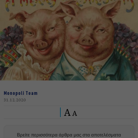
Monopoli Team
31.12.2020
A
A
Βρείτε περισσότερα άρθρα μας στα αποτελέσματα