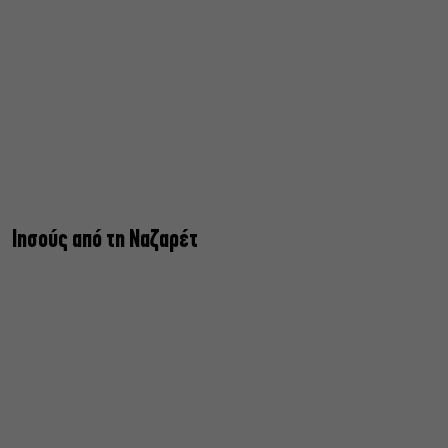
Ιησούς από τη Ναζαρέτ