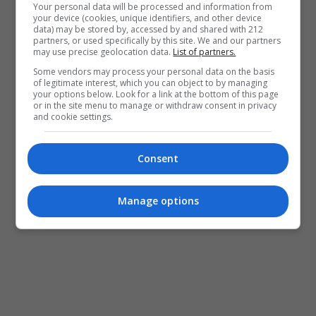
Your personal data will be processed and information from
your device (cookies, unique identifiers, and other device
data) may be stored by, accessed by and shared with 212
partners, or used specifically by this site. We and our partners
may use precise geolocation data.
List of partners.
Some vendors may process your personal data on the basis
of legitimate interest, which you can object to by managing
your options below. Look for a link at the bottom of this page
or in the site menu to manage or withdraw consent in privacy
and cookie settings.
Consent
Manage options