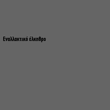
Εναλλακτικό έλκηθρο