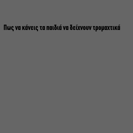
Πως να κάνεις τα παιδιά να δείχνουν τρομαχτικά