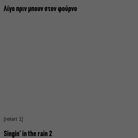
Λίγο πριν μπουν στον φούρνο
[relart 1]
Singin’ in the rain 2