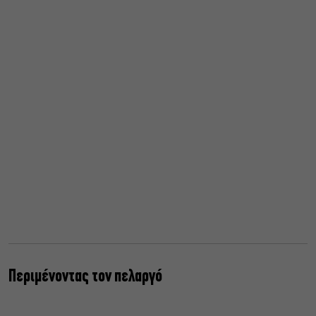
Περιμένοντας τον πελαργό