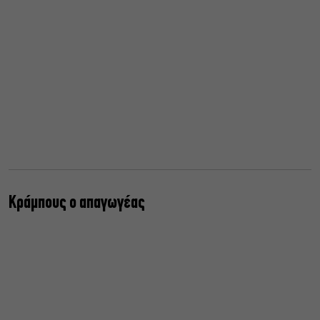
Κράμπους ο απαγωγέας