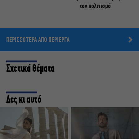
τον πολιτισμό
ΠΕΡΙΣΣΟΤΕΡΑ ΑΠΟ ΠΕΡΙΕΡΓΑ
Σχετικά Θέματα
Δες κι αυτό