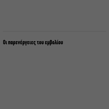
Οι παρενέργειες του εμβολίου