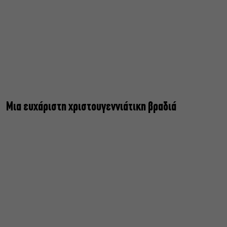
Μια ευχάριστη χριστουγεννιάτικη βραδιά