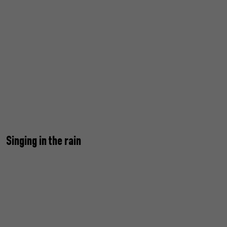
Singing in the rain