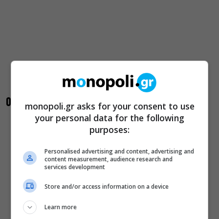
Οικογένεια Άνταμς
monopoli.gr asks for your consent to use
your personal data for the following
purposes:
Personalised advertising and content, advertising and
content measurement, audience research and
services development
Store and/or access information on a device
Learn more