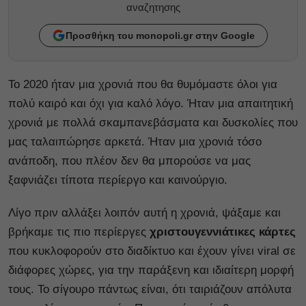
αναζητησης
Προσθήκη του monopoli.gr στην Google
To 2020 ήταν μια χρονιά που θα θυμόμαστε όλοι για
πολύ καιρό και όχι για καλό λόγο. Ήταν μια απαιτητική
χρονιά με πολλά σκαμπανεβάσματα και δυσκολίες που
μας ταλαιπώρησε αρκετά. Ήταν μια χρονιά τόσο
ανάποδη, που πλέον δεν θα μπορούσε να μας
ξαφνιάζει τίποτα περίεργο και καινούργιο.
Λίγο πριν αλλάξει λοιπόν αυτή η χρονιά, ψάξαμε και
βρήκαμε τις πιο περίεργες
χριστουγεννιάτικες κάρτες
που κυκλοφορούν στο διαδίκτυο και έχουν γίνει viral σε
διάφορες χώρες, για την παράξενη και ιδιαίτερη μορφή
τους. Το σίγουρο πάντως είναι, ότι ταιριάζουν απόλυτα