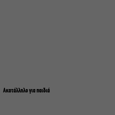
Ακατάλληλο για παιδιά