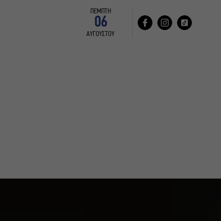
ΠΕΜΠΤΗ
06
ΑΥΓΟΥΣΤΟΥ