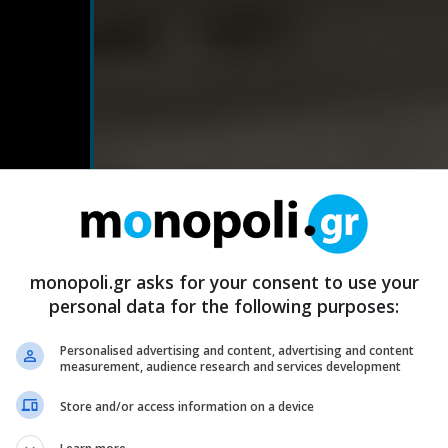
monopoli.gr asks for your consent to use your
personal data for the following purposes:
Personalised advertising and content, advertising and content
measurement, audience research and services development
Store and/or access information on a device