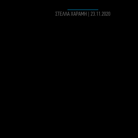
ΣΤΕΛΛΑ ΧΑΡΑΜΗ
|
23.11.2020