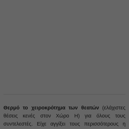
Θερμό το χειροκρότημα των θεατών
(ελάχιστες
θέσεις κενές στον Χώρο Η) για όλους τους
συντελεστές. Είχε αγγίξει τους περισσότερους η