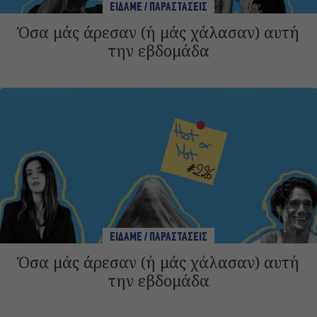
ΕΙΔΑΜΕ / ΠΑΡΑΣΤΑΣΕΙΣ
Όσα μάς άρεσαν (ή μάς χάλασαν) αυτή
την εβδομάδα
ΕΙΔΑΜΕ / ΠΑΡΑΣΤΑΣΕΙΣ
Όσα μάς άρεσαν (ή μάς χάλασαν) αυτή
την εβδομάδα