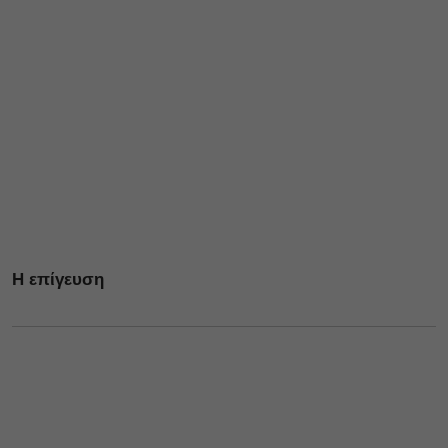
Η επίγευση