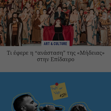
ART & CULTURE
Τι έφερε η “ανάσταση” της «Μήδειας»
στην Επίδαυρο