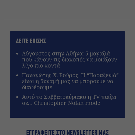
ΔΕΙΤΕ ΕΠΙΣΗΣ
Αύγουστος στην Αθήνα: 5 μαγαζιά
που κάνουν τις διακοπές να μοιάζουν
λίγο πιο κοντά
Παναγώτης Χ. Βούρος: Η “Παραξενιά”
είναι η δύναμή μας να μπορούμε να
διαφέρουμε
Αυτό το Σαββατοκύριακο η TV παίζει
σε… Christopher Nolan mode
ΕΓΓΡΑΦΕΙΤΕ ΣΤΟ NEWSLETTER ΜΑΣ