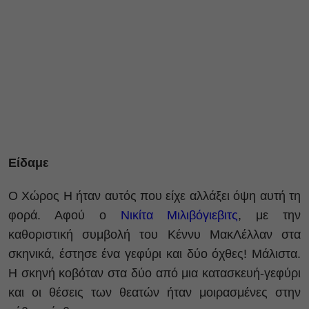
Είδαμε
Ο Χώρος Η ήταν αυτός που είχε αλλάξει όψη αυτή τη
φορά. Αφού ο
Νικίτα Μιλιβόγιεβιτς
, με την
καθοριστική συμβολή του Κέννυ ΜακΛέλλαν στα
σκηνικά, έστησε ένα γεφύρι και δύο όχθες! Μάλιστα.
Η σκηνή κοβόταν στα δύο από μια κατασκευή-γεφύρι
και οι θέσεις των θεατών ήταν μοιρασμένες στην