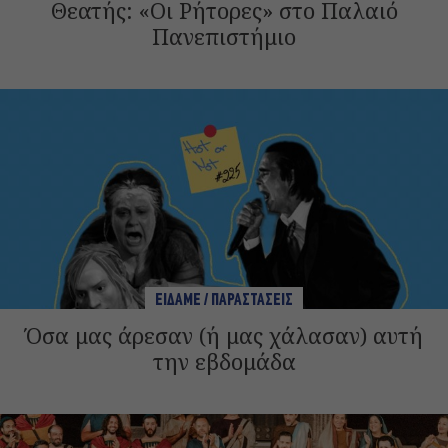
Θεατής: «Οι Ρήτορες» στο Παλαιό
Πανεπιστήμιο
ΕΙΔΑΜΕ / ΠΑΡΑΣΤΑΣΕΙΣ
Όσα μας άρεσαν (ή μας χάλασαν) αυτή
την εβδομάδα