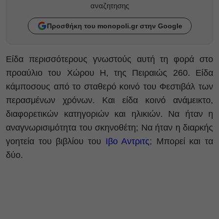
αναζητησης
Προσθήκη του monopoli.gr στην Google
Είδα περισσότερους γνωστούς αυτή τη φορά στο
προαύλιο του Χώρου Η, της Πειραιώς 260. Είδα
κάμποσους από το σταθερό κοινό του Φεστιβάλ των
περασμένων χρόνων. Και είδα κοινό ανάμεικτο,
διαφορετικών κατηγοριών και ηλικιών. Να ήταν η
αναγνωρισιμότητα του σκηνοθέτη; Να ήταν η διαρκής
γοητεία του βιβλίου του
Ιβο Αντριτς
; Μπορεί και τα
δύο.