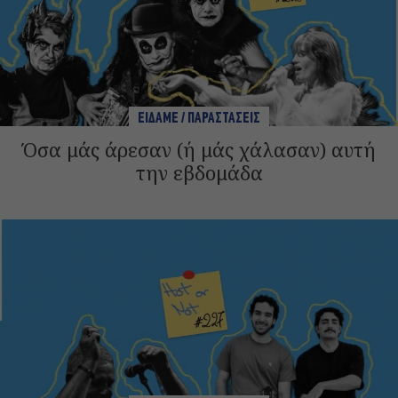
ΕΙΔΑΜΕ / ΠΑΡΑΣΤΑΣΕΙΣ
Όσα μάς άρεσαν (ή μάς χάλασαν) αυτή
την εβδομάδα