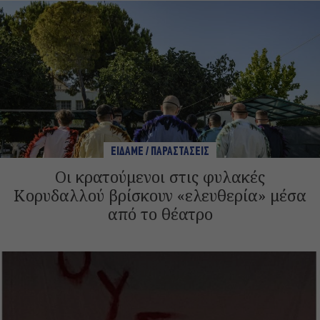
ΕΙΔΑΜΕ / ΠΑΡΑΣΤΑΣΕΙΣ
Οι κρατούμενοι στις φυλακές
Κορυδαλλού βρίσκουν «ελευθερία» μέσα
από το θέατρο