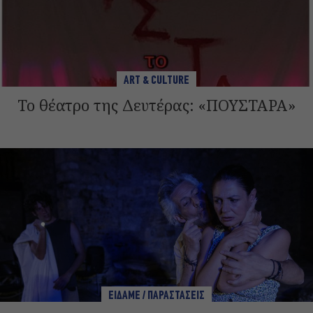
ART & CULTURE
Το θέατρο της Δευτέρας: «ΠΟΥΣΤΑΡΑ»
ΕΙΔΑΜΕ / ΠΑΡΑΣΤΑΣΕΙΣ