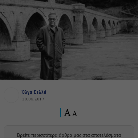
Όλγα Σελλά
10.06.2017
A
A
Βρείτε περισσότερα άρθρα μας στα αποτελέσματα