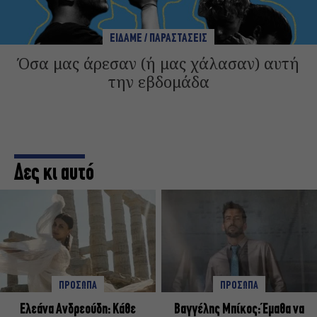
ΕΙΔΑΜΕ / ΠΑΡΑΣΤΑΣΕΙΣ
Όσα μας άρεσαν (ή μας χάλασαν) αυτή
την εβδομάδα
Δες κι αυτό
ΠΡΟΣΩΠΑ
ΠΡΟΣΩΠΑ
Ελεάνα Ανδρεούδη: Κάθε
Βαγγέλης Μπίκος: Έμαθα να