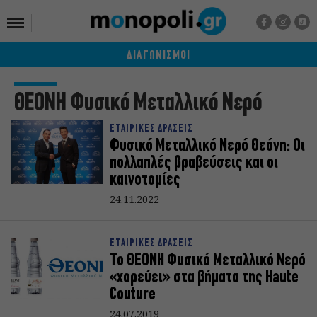
ΔΙΑΓΩΝΙΣΜΟΙ
ΘΕΟΝΗ Φυσικό Μεταλλικό Νερό
ΕΤΑΙΡΙΚΕΣ ΔΡΑΣΕΙΣ
Φυσικό Μεταλλικό Νερό Θεόνη: Οι
πολλαπλές βραβεύσεις και οι
καινοτομίες
24.11.2022
ΕΤΑΙΡΙΚΕΣ ΔΡΑΣΕΙΣ
Το ΘΕΟΝΗ Φυσικό Μεταλλικό Νερό
«χορεύει» στα βήματα της Haute
Couture
24.07.2019