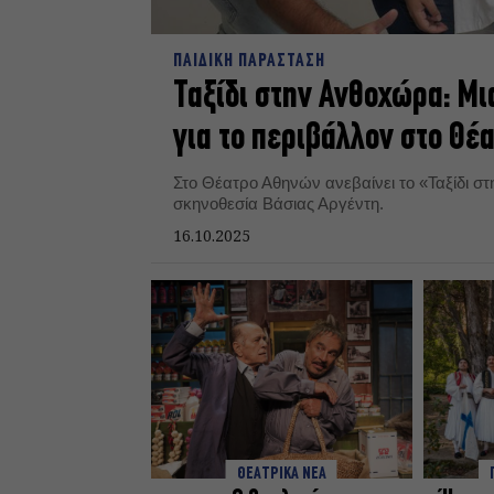
ΠΑΙΔΙΚΗ ΠΑΡΑΣΤΑΣΗ
Ταξίδι στην Ανθοχώρα: Μι
για το περιβάλλον στο Θέ
Στο Θέατρο Αθηνών ανεβαίνει το «Ταξίδι σ
σκηνοθεσία Βάσιας Αργέντη.
16.10.2025
ΘΕΑΤΡΙΚΑ ΝΕΑ