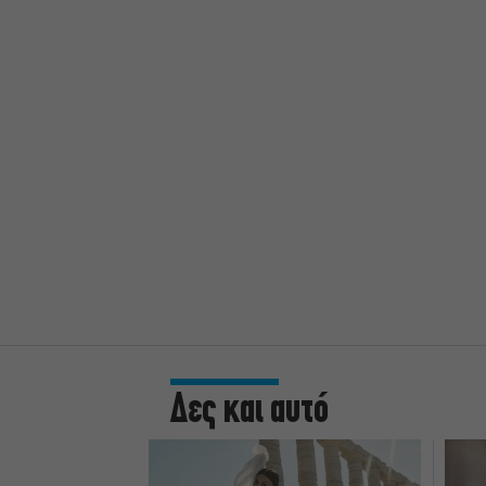
Δες και αυτό