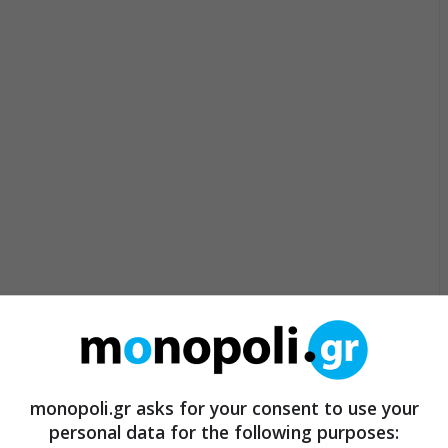
monopoli.gr asks for your consent to use your
personal data for the following purposes: