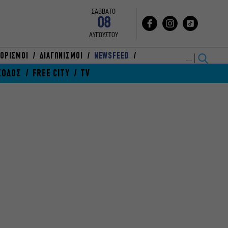
ΣΑΒΒΑΤΟ
08
ΑΥΓΟΥΣΤΟΥ
ΟΡΙΣΜΟΙ
ΔΙΑΓΩΝΙΣΜΟΙ
NEWSFEED
ΞΟΔΟΣ
FREE CITY
TV