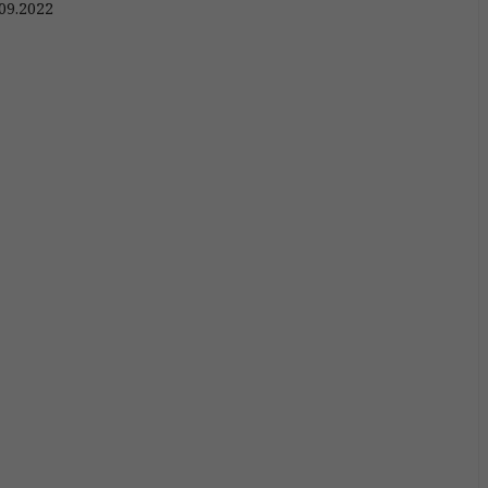
09.2022