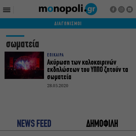
ΔΙΑΓΩΝΙΣΜΟΙ
σωματεία
ΕΠΙΚΑΙΡΑ
Ακύρωση των καλοκαιρινών
εκδηλώσεων του ΥΠΠΟ ζητούν τα
σωματεία
28.05.2020
NEWS FEED
ΔΗΜΟΦΙΛΗ