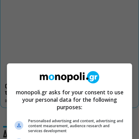
Οι «Τρωάδες» στην Επίδαυρο αλλάζουν την αντίληψη για
monopoli.gr asks for your consent to use
τον πολιτισμό
your personal data for the following
DON'T MISS
purposes:
Personalised advertising and content, advertising and
content measurement, audience research and
services development
Δες και αυτό