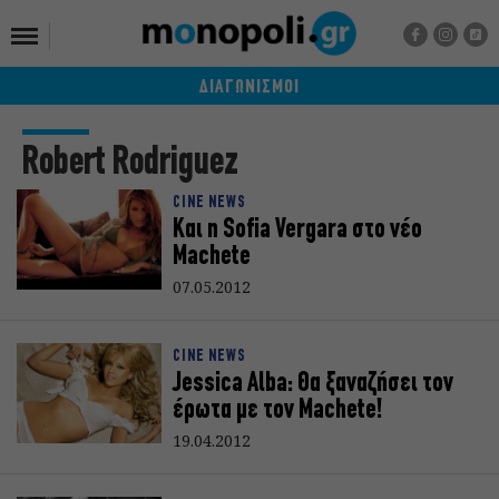
ΔΙΑΓΩΝΙΣΜΟΙ
Robert Rodriguez
CINE NEWS
Και η Sofia Vergara στο νέο
Machete
07.05.2012
CINE NEWS
Jessica Alba: Θα ξαναζήσει τον
έρωτα με τον Machete!
19.04.2012