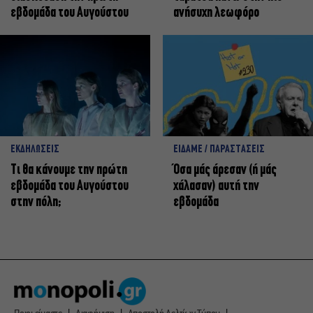
εβδομάδα του Αυγούστου
ανήσυχη λεωφόρο
ΕΚΔΗΛΩΣΕΙΣ
ΕΙΔΑΜΕ / ΠΑΡΑΣΤΑΣΕΙΣ
Τι θα κάνουμε την πρώτη
Όσα μάς άρεσαν (ή μάς
εβδομάδα του Αυγούστου
χάλασαν) αυτή την
στην πόλη;
εβδομάδα