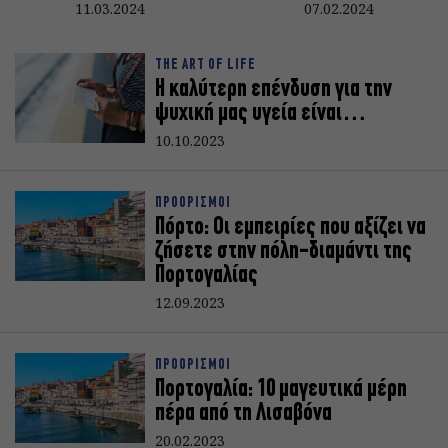
11.03.2024
07.02.2024
THE ART OF LIFE
Η καλύτερη επένδυση για την
ψυχική μας υγεία είναι…
10.10.2023
ΠΡΟΟΡΙΣΜΟΙ
Πόρτο: Οι εμπειρίες που αξίζει να
ζήσετε στην πόλη-διαμάντι της
Πορτογαλίας
12.09.2023
ΠΡΟΟΡΙΣΜΟΙ
Πορτογαλία: 10 μαγευτικά μέρη
πέρα από τη Λισαβόνα
20.02.2023