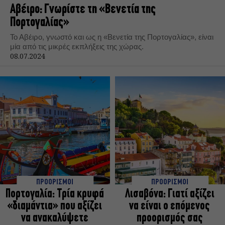
Αβέιρο: Γνωρίστε τη «Βενετία της
Πορτογαλίας»
Το Αβέιρο, γνωστό και ως η «Βενετία της Πορτογαλίας», είναι
μία από τις μικρές εκπλήξεις της χώρας.
08.07.2024
ΠΡΟΟΡΙΣΜΟΙ
ΠΡΟΟΡΙΣΜΟΙ
Πορτογαλία: Τρία κρυφά
Λισαβόνα: Γιατί αξίζει
«διαμάντια» που αξίζει
να είναι ο επόμενος
να ανακαλύψετε
προορισμός σας