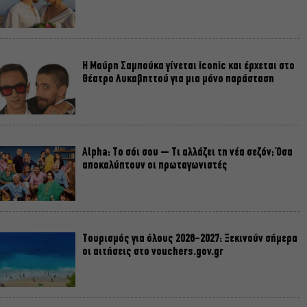
Η Μαύρη Σαμπούκα γίνεται iconic και έρχεται στο
Θέατρο Λυκαβηττού για μια μόνο παράσταση
Alpha: Το σόι σου – Τι αλλάζει τη νέα σεζόν; Όσα
αποκαλύπτουν οι πρωταγωνιστές
Τουρισμός για όλους 2026-2027: Ξεκινούν σήμερα
οι αιτήσεις στο vouchers.gov.gr