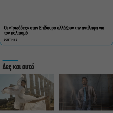
Οι «Τρωάδες» στην Επίδαυρο αλλάζουν την αντίληψη για
τον πολιτισμό
DON'T MISS
Δες και αυτό