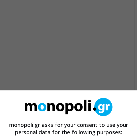
monopoli.gr asks for your consent to use your
personal data for the following purposes: