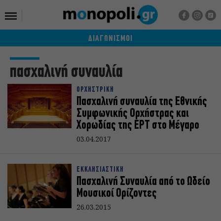
ΔΙΑΓΩΝΙΣΜΟΙ
πασχαλινή συναυλία
ΟΡΧΗΣΤΡΙΚΗ
Πασχαλινή συναυλία της Εθνικής
Συμφωνικής Ορχήστρας και
Χορωδίας της ΕΡΤ στο Μέγαρο
03.04.2017
ΕΚΚΛΗΣΙΑΣΤΙΚΗ
Πασχαλινή Συναυλία από το Ωδείο
Μουσικοί Ορίζοντες
26.03.2015