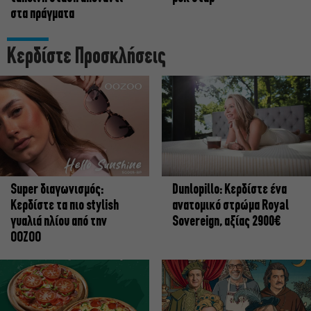
στα πράγματα
Κερδίστε Προσκλήσεις
Super διαγωνισμός:
Dunlopillo: Κερδίστε ένα
Κερδίστε τα πιο stylish
ανατομικό στρώμα Royal
γυαλιά ηλίου από την
Sovereign, αξίας 2900€
OOZOO