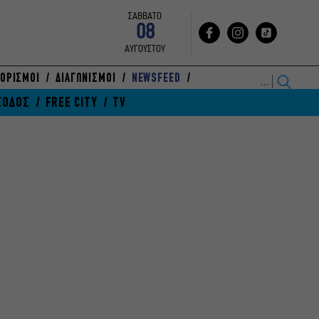
ΣΑΒΒΑΤΟ
08
ΑΥΓΟΥΣΤΟΥ
ΟΡΙΣΜΟΙ
ΔΙΑΓΩΝΙΣΜΟΙ
NEWSFEED
ΞΟΔΟΣ
FREE CITY
TV