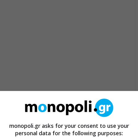
monopoli.gr asks for your consent to use your
personal data for the following purposes: